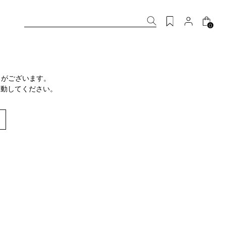
0
りがございます。
移動してください。