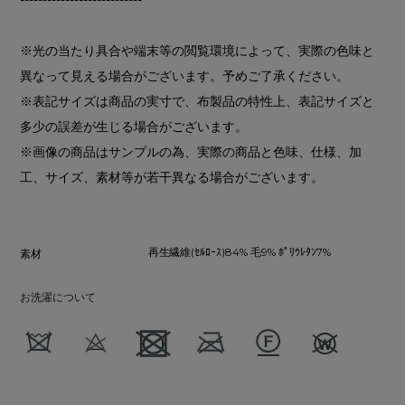
※光の当たり具合や端末等の閲覧環境によって、実際の色味と
異なって見える場合がございます。予めご了承ください。
※表記サイズは商品の実寸で、布製品の特性上、表記サイズと
多少の誤差が生じる場合がございます。
※画像の商品はサンプルの為、実際の商品と色味、仕様、加
工、サイズ、素材等が若干異なる場合がございます。
再生繊維(ｾﾙﾛｰｽ)84% 毛9% ﾎﾟﾘｳﾚﾀﾝ7%
素材
お洗濯について