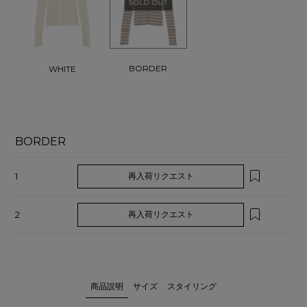
BORDER
WHITE
BORDER
1
再入荷リクエスト
2
再入荷リクエスト
商品説明
サイズ
スタイリング