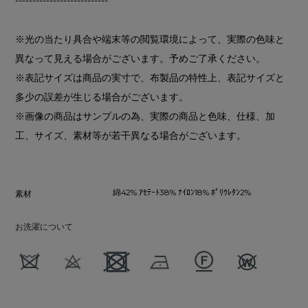
---------------------------
※光の当たり具合や端末等の閲覧環境によって、実際の色味と
異なって見える場合がございます。予めご了承ください。
※表記サイズは商品の実寸で、布製品の特性上、表記サイズと
多少の誤差が生じる場合がございます。
※画像の商品はサンプルの為、実際の商品と色味、仕様、加
工、サイズ、素材等が若干異なる場合がございます。
綿42% ｱｾﾃｰﾄ38% ﾅｲﾛﾝ18% ﾎﾟﾘｳﾚﾀﾝ2%
素材
お洗濯について