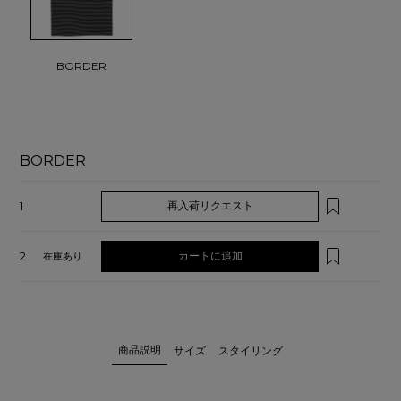
BORDER
BORDER
1
再入荷リクエスト
2
カートに追加
在庫あり
商品説明
サイズ
スタイリング