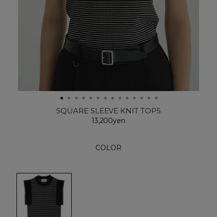
SQUARE SLEEVE KNIT TOPS
13,200yen
COLOR