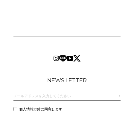
NEWS LETTER
個人情報方針
に同意します