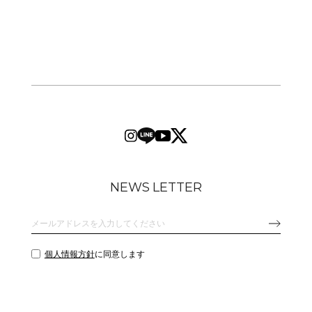
NEWS LETTER
個人情報方針
に同意します