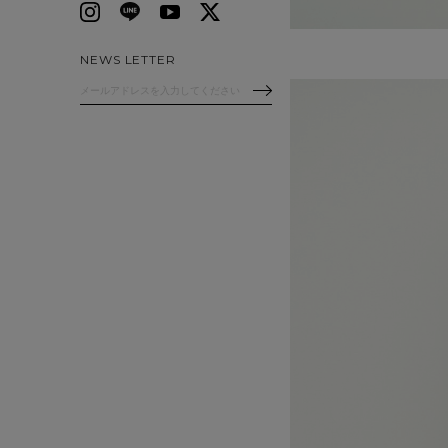
NEWS LETTER