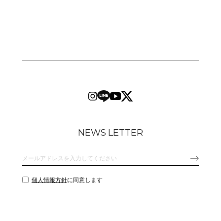
NEWS LETTER
個人情報方針
に同意します