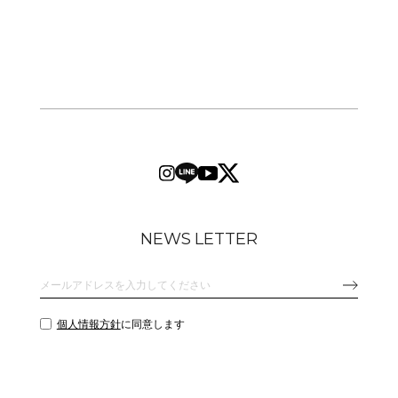
NEWS LETTER
個人情報方針
に同意します