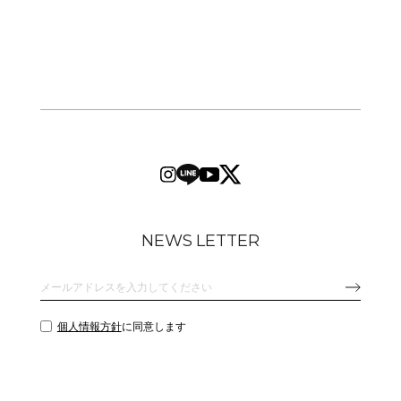
NEWS LETTER
個人情報方針
に同意します