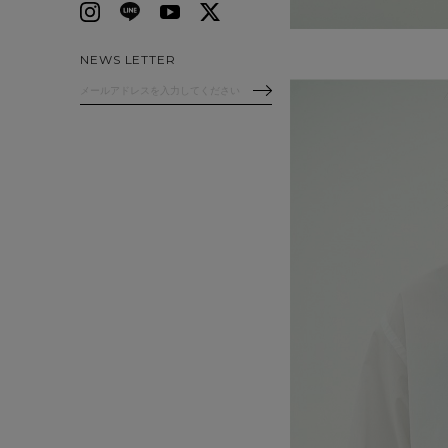
NEWS LETTER