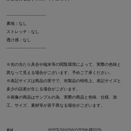
---------------------------
裏地：なし
ストレッチ：なし
透け感：なし
---------------------------
※光の当たり具合や端末等の閲覧環境によって、実際の色味と
異なって見える場合がございます。予めご了承ください。
※表記サイズは商品の実寸で、布製品の特性上、表記サイズと
多少の誤差が生じる場合がございます。
※画像の商品はサンプルの為、実際の商品と色味、仕様、加
工、サイズ、素材等が若干異なる場合がございます。
WHITE/SAX/NAVY/PINK 綿100%
素材