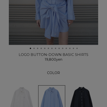
LOGO BUTTON-DOWN BASIC SHIRTS
19,800yen
COLOR