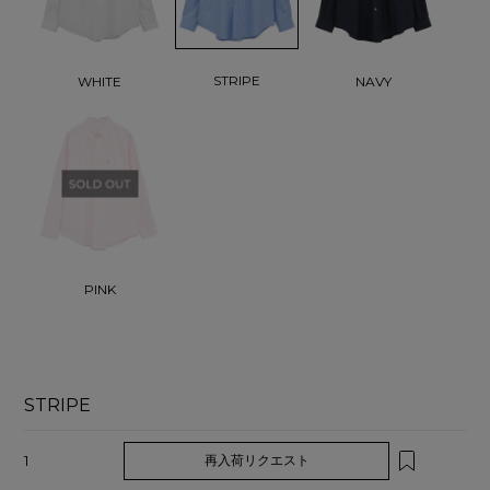
STRIPE
WHITE
NAVY
PINK
STRIPE
1
再入荷リクエスト