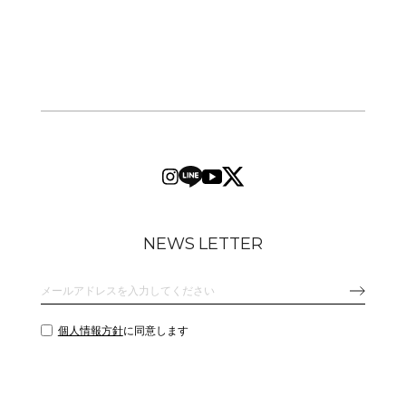
NEWS LETTER
個人情報方針
に同意します