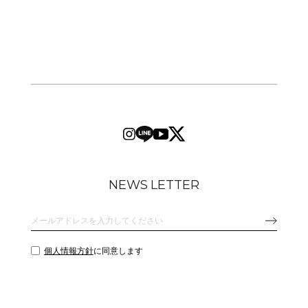
NEWS LETTER
個人情報方針
に同意します