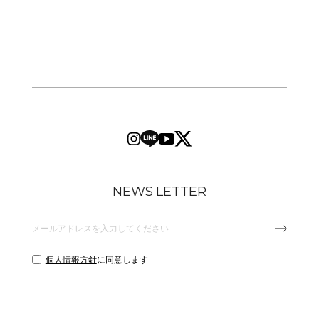
NEWS LETTER
個人情報方針
に同意します