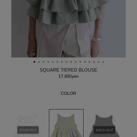
SQUARE TIERED BLOUSE
17,600yen
COLOR