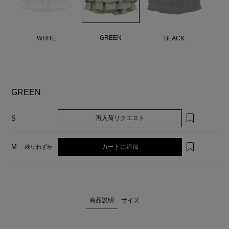
GREEN
WHITE
BLACK
GREEN
再入荷リクエスト
S
カートに追加
M
残りわずか
商品説明
サイズ