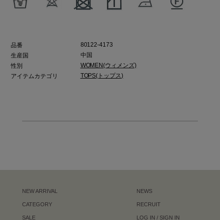
80122-4173
品番
中国
生産国
WOMEN(ウィメンズ)
性別
TOPS(トップス)
アイテムカテゴリ
NEW ARRIVAL
NEWS
CATEGORY
RECRUIT
SALE
LOG IN / SIGN IN