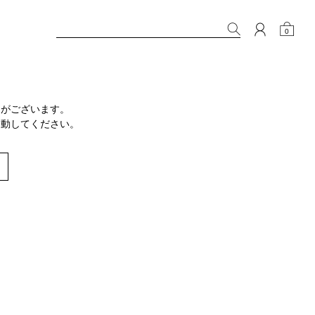
0
りがございます。
移動してください。