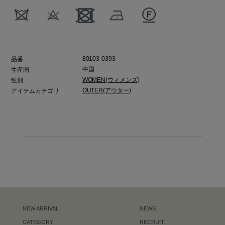
80103-0393
品番
中国
生産国
WOMEN(ウィメンズ)
性別
OUTER(アウター)
アイテムカテゴリ
NEW ARRIVAL
NEWS
CATEGORY
RECRUIT