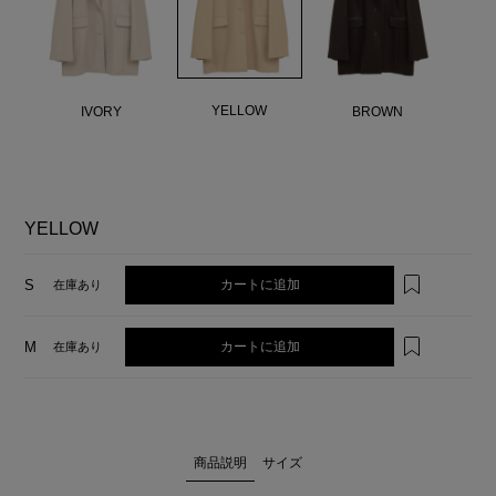
YELLOW
IVORY
BROWN
YELLOW
カートに追加
S
在庫あり
カートに追加
M
在庫あり
商品説明
サイズ