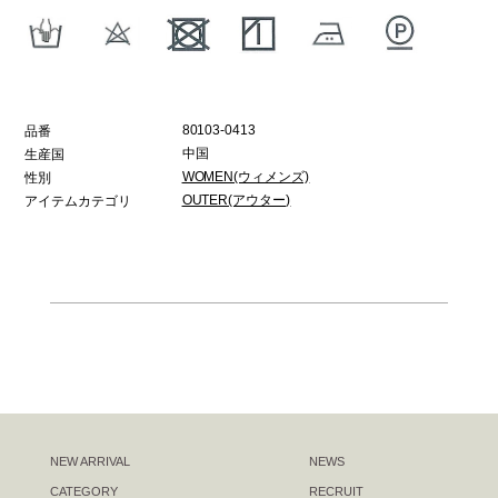
80103-0413
品番
中国
生産国
WOMEN(ウィメンズ)
性別
OUTER(アウター)
アイテムカテゴリ
NEW ARRIVAL
NEWS
CATEGORY
RECRUIT