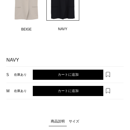
NAVY
BEIGE
NAVY
カートに追加
S
在庫あり
カートに追加
M
在庫あり
商品説明
サイズ