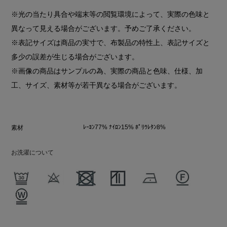
※光の当たり具合や端末等の閲覧環境によって、実際の色味と
異なって見える場合がございます。予めご了承ください。
※表記サイズは商品の実寸で、布製品の特性上、表記サイズと
多少の誤差が生じる場合がございます。
※画像の商品はサンプルの為、実際の商品と色味、仕様、加
工、サイズ、素材等が若干異なる場合がございます。
ﾚｰﾖﾝ77% ﾅｲﾛﾝ15% ﾎﾟﾘｳﾚﾀﾝ8%
素材
お洗濯について