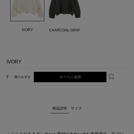
IVORY
CHARCOAL GRAY
IVORY
カートに追加
F
残りわずか
商品説明
サイズ
ふくらみのあるダンボール素材がきれいめな表面感の、ラフに