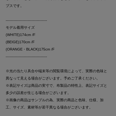
プスです。
--------------------------------
モデル着用サイズ
(WHITE)174cm /F
(BEIGE)170cm /F
(ORANGE・BLACK)175cm /F
--------------------------------
※光の当たり具合や端末等の閲覧環境によって、実際の色味と
異なって見える場合がございます。予めご了承ください。
※表記サイズは商品の実寸で、布製品の特性上、表記サイズと
多少の誤差が生じる場合がございます。
※画像の商品はサンプルの為、実際の商品と色味、仕様、加
工、サイズ、素材等が若干異なる場合がございます。