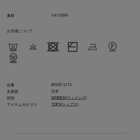
ｺｯﾄﾝ100%
素材
お洗濯について
80105-1173
品番
日本
生産国
WOMEN(ウィメンズ)
性別
TOPS(トップス)
アイテムカテゴリ