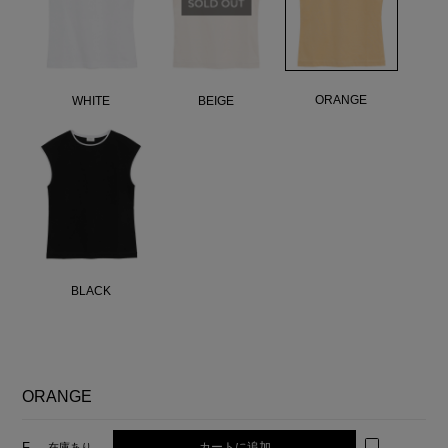
ORANGE
WHITE
BEIGE
BLACK
ORANGE
カートに追加
F
在庫あり