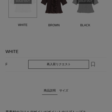
WHITE
BROWN
BLACK
WHITE
再入荷リクエスト
F
商品説明
サイズ
異素材のフリルデザインがポイントのリブトップス。