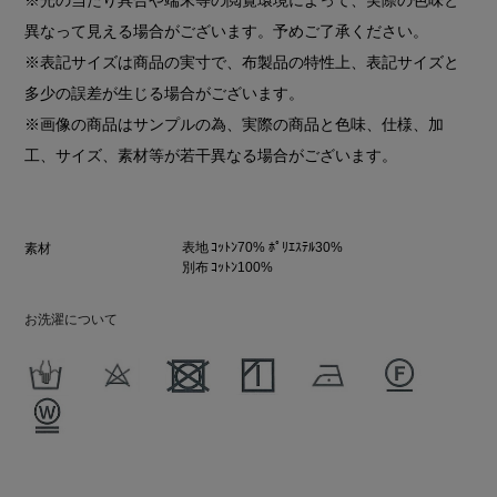
異なって見える場合がございます。予めご了承ください。
※表記サイズは商品の実寸で、布製品の特性上、表記サイズと
多少の誤差が生じる場合がございます。
※画像の商品はサンプルの為、実際の商品と色味、仕様、加
工、サイズ、素材等が若干異なる場合がございます。
表地 ｺｯﾄﾝ70% ﾎﾟﾘｴｽﾃﾙ30%
素材
別布 ｺｯﾄﾝ100%
お洗濯について