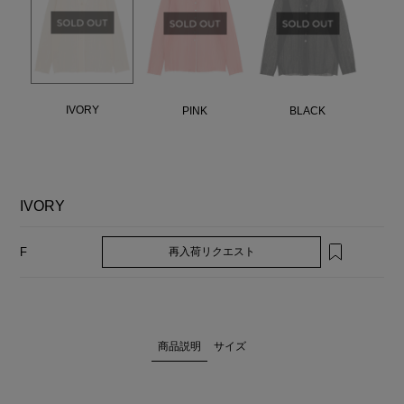
IVORY
PINK
BLACK
IVORY
再入荷リクエスト
F
商品説明
サイズ