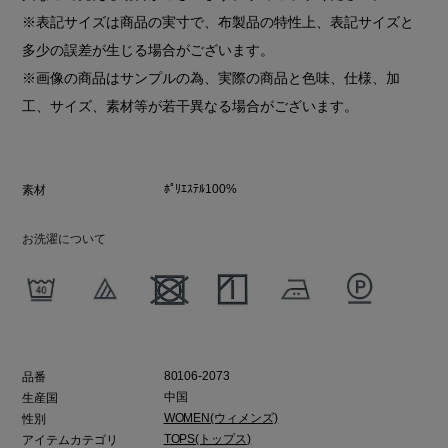
※表記サイズは商品の実寸で、布製品の特性上、表記サイズと
多少の誤差が生じる場合がございます。
※画像の商品はサンプルの為、実際の商品と色味、仕様、加
工、サイズ、素材等が若干異なる場合がございます。
ﾎﾟﾘｴｽﾃﾙ100%
素材
お洗濯について
80106-2073
品番
中国
生産国
WOMEN(ウィメンズ)
性別
TOPS(トップス)
アイテムカテゴリ