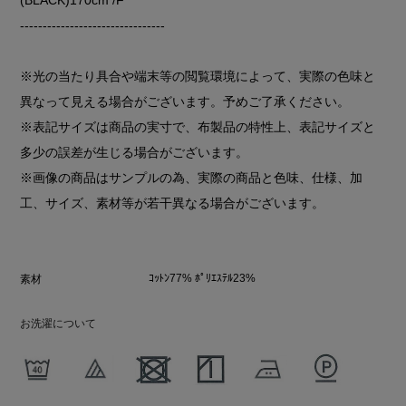
--------------------------------
※光の当たり具合や端末等の閲覧環境によって、実際の色味と
異なって見える場合がございます。予めご了承ください。
※表記サイズは商品の実寸で、布製品の特性上、表記サイズと
多少の誤差が生じる場合がございます。
※画像の商品はサンプルの為、実際の商品と色味、仕様、加
工、サイズ、素材等が若干異なる場合がございます。
ｺｯﾄﾝ77% ﾎﾟﾘｴｽﾃﾙ23%
素材
お洗濯について