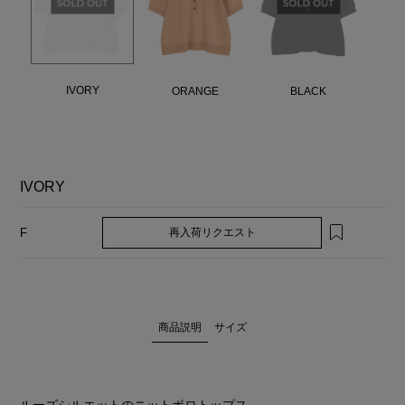
IVORY
ORANGE
BLACK
IVORY
再入荷リクエスト
F
商品説明
サイズ
ルーズシルエットのニットポロトップス。