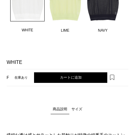
WHITE
LIME
NAVY
WHITE
カートに追加
F
在庫あり
商品説明
サイズ
繊細な透け感とサラッとした肌触りが特徴の細番手のコットン