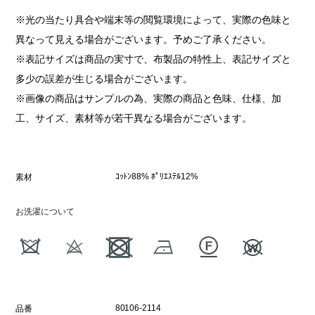
※光の当たり具合や端末等の閲覧環境によって、実際の色味と
異なって見える場合がございます。予めご了承ください。
※表記サイズは商品の実寸で、布製品の特性上、表記サイズと
多少の誤差が生じる場合がございます。
※画像の商品はサンプルの為、実際の商品と色味、仕様、加
工、サイズ、素材等が若干異なる場合がございます。
ｺｯﾄﾝ88% ﾎﾟﾘｴｽﾃﾙ12%
素材
お洗濯について
80106-2114
品番