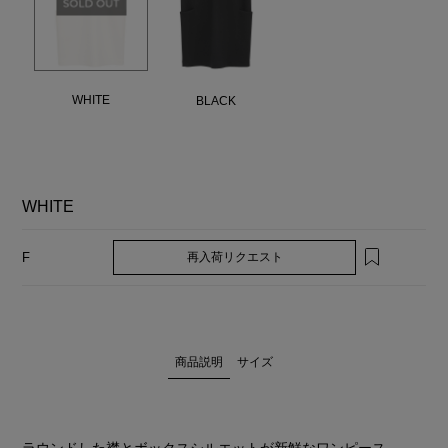
WHITE
BLACK
WHITE
再入荷リクエスト
F
商品説明
サイズ
ラウンドした襟とボックスシルエットが新鮮なワンピース。