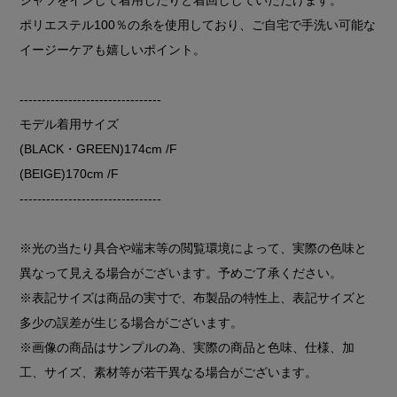
ポリエステル100％の糸を使用しており、ご自宅で手洗い可能な
イージーケアも嬉しいポイント。
--------------------------------
モデル着用サイズ
(BLACK・GREEN)174cm /F
(BEIGE)170cm /F
--------------------------------
※光の当たり具合や端末等の閲覧環境によって、実際の色味と
異なって見える場合がございます。予めご了承ください。
※表記サイズは商品の実寸で、布製品の特性上、表記サイズと
多少の誤差が生じる場合がございます。
※画像の商品はサンプルの為、実際の商品と色味、仕様、加
工、サイズ、素材等が若干異なる場合がございます。