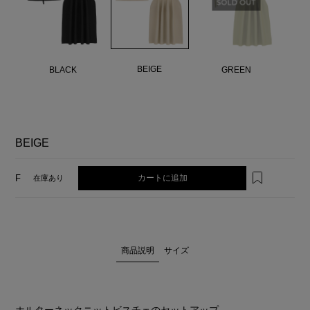
BEIGE
BLACK
GREEN
BEIGE
カートに追加
F
在庫あり
商品説明
サイズ
ホルターネックニットビスチェのセットアップ。