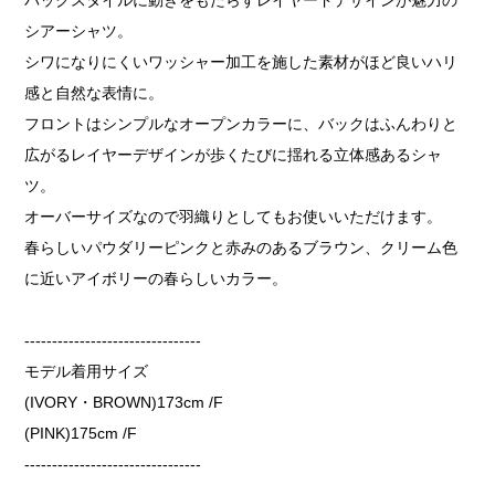
シアーシャツ。
シワになりにくいワッシャー加工を施した素材がほど良いハリ
感と自然な表情に。
フロントはシンプルなオープンカラーに、バックはふんわりと
広がるレイヤーデザインが歩くたびに揺れる立体感あるシャ
ツ。
オーバーサイズなので羽織りとしてもお使いいただけます。
春らしいパウダリーピンクと赤みのあるブラウン、クリーム色
に近いアイボリーの春らしいカラー。
--------------------------------
モデル着用サイズ
(IVORY・BROWN)173cm /F
(PINK)175cm /F
--------------------------------