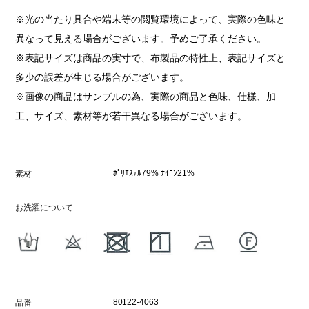
※光の当たり具合や端末等の閲覧環境によって、実際の色味と
異なって見える場合がございます。予めご了承ください。
※表記サイズは商品の実寸で、布製品の特性上、表記サイズと
多少の誤差が生じる場合がございます。
※画像の商品はサンプルの為、実際の商品と色味、仕様、加
工、サイズ、素材等が若干異なる場合がございます。
ﾎﾟﾘｴｽﾃﾙ79% ﾅｲﾛﾝ21%
素材
お洗濯について
80122-4063
品番