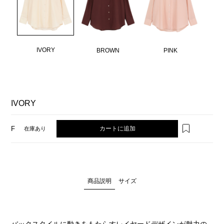
IVORY
BROWN
PINK
IVORY
カートに追加
F
在庫あり
商品説明
サイズ
バックスタイルに動きをもたらすレイヤードデザインが魅力の