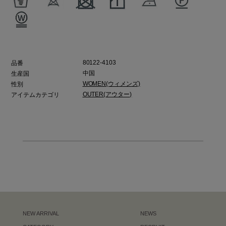
80122-4103
品番
中国
生産国
WOMEN(ウィメンズ)
性別
OUTER(アウター)
アイテムカテゴリ
NEW ARRIVAL
NEWS