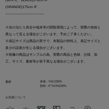
(ORANGE)175cm /F
--------------------------------
※光の当たり具合や端末等の閲覧環境によって、実際の色味と
異なって見える場合がございます。予めご了承ください。
※表記サイズは商品の実寸で、布製品の特性上、表記サイズと
多少の誤差が生じる場合がございます。
※画像の商品はサンプルの為、実際の商品と色味、仕様、加
工、サイズ、素材等が若干異なる場合がございます。
本体：ﾅｲﾛﾝ100%
素材
別布：ﾎﾟﾘｴｽﾃﾙ100%
お洗濯について