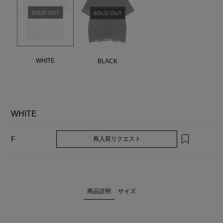
WHITE
BLACK
WHITE
再入荷リクエスト
F
商品説明
サイズ