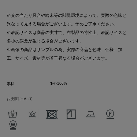
※光の当たり具合や端末等の閲覧環境によって、実際の色味と
異なって見える場合がございます。予めご了承ください。
※表記サイズは商品の実寸で、布製品の特性上、表記サイズと
多少の誤差が生じる場合がございます。
※画像の商品はサンプルの為、実際の商品と色味、仕様、加
工、サイズ、素材等が若干異なる場合がございます。
ｺｯﾄﾝ100%
素材
お洗濯について