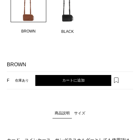
BROWN
BLACK
BROWN
カートに追加
F
在庫あり
商品説明
サイズ
カード、コインケース、サングラスホルダーとしても使用頂け