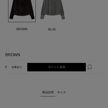
BROWN
BLUE
BROWN
カートに追加
F
在庫あり
商品説明
サイズ