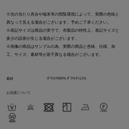
※光の当たり具合や端末等の閲覧環境によって、実際の色味と
異なって見える場合がございます。予めご了承ください。
※表記サイズは商品の実寸で、布製品の特性上、表記サイズと
多少の誤差が生じる場合がございます。
※画像の商品はサンプルの為、実際の商品と色味、仕様、加
工、サイズ、素材等が若干異なる場合がございます。
ﾎﾟﾘｴｽﾃﾙ89% ﾎﾟﾘｳﾚﾀﾝ11%
素材
お洗濯について