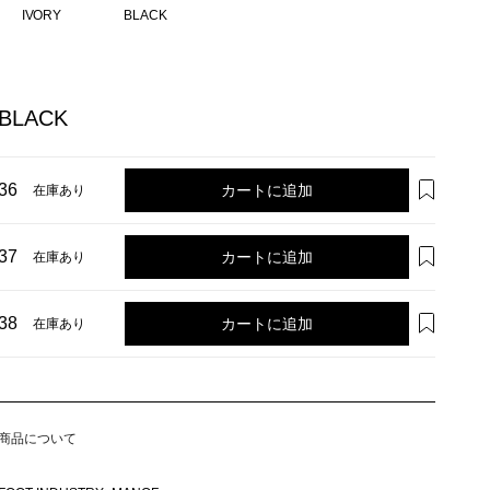
BLACK
IVORY
BLACK
カートに追加
36
在庫あり
カートに追加
37
在庫あり
カートに追加
38
在庫あり
商品について