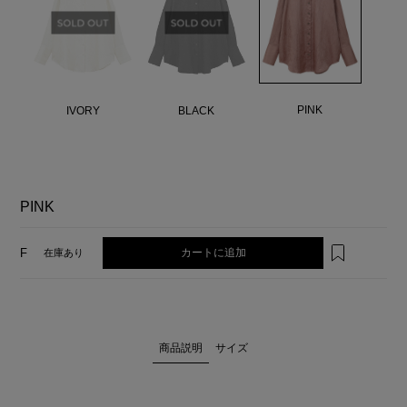
PINK
IVORY
BLACK
PINK
カートに追加
F
在庫あり
商品説明
サイズ