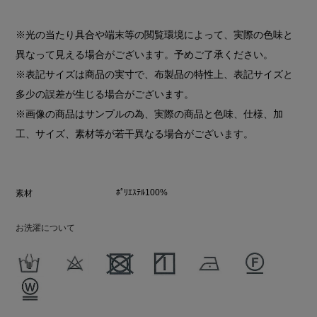
※光の当たり具合や端末等の閲覧環境によって、実際の色味と
異なって見える場合がございます。予めご了承ください。
※表記サイズは商品の実寸で、布製品の特性上、表記サイズと
多少の誤差が生じる場合がございます。
※画像の商品はサンプルの為、実際の商品と色味、仕様、加
工、サイズ、素材等が若干異なる場合がございます。
ﾎﾟﾘｴｽﾃﾙ100%
素材
お洗濯について