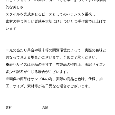
的な美しさ
スタイルを完成させるピースとしてのバランスを重視し
素材の持つ美しい質感を大切にひとつひとつ手作業で仕上げて
います
※光の当たり具合や端末等の閲覧環境によって、実際の色味と
異なって見える場合がございます。予めご了承ください。
※表記サイズは商品の実寸で、布製品の特性上、表記サイズと
多少の誤差が生じる場合がございます。
※画像の商品はサンプルの為、実際の商品と色味、仕様、加
工、サイズ、素材等が若干異なる場合がございます。
真鍮
素材