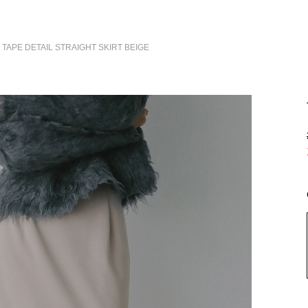
 TAPE DETAIL STRAIGHT SKIRT
BEIGE