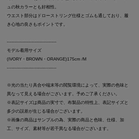
ュの秋カラーとも好相性。
ウエスト部分はドローストリング仕様とゴムも通しており、履
き心地の良さもポイントです。
--------------------------------
モデル着用サイズ
(IVORY・BROWN・ORANGE)175cm /M
--------------------------------
※光の当たり具合や端末等の閲覧環境によって、実際の色味と
異なって見える場合がございます。予めご了承ください。
※表記サイズは商品の実寸で、布製品の特性上、表記サイズと
多少の誤差が生じる場合がございます。
※画像の商品はサンプルの為、実際の商品と色味、仕様、加
工、サイズ、素材等が若干異なる場合がございます。