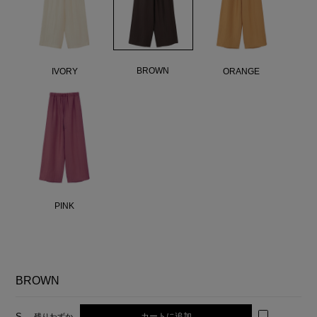
BROWN
IVORY
ORANGE
PINK
BROWN
カートに追加
S
残りわずか