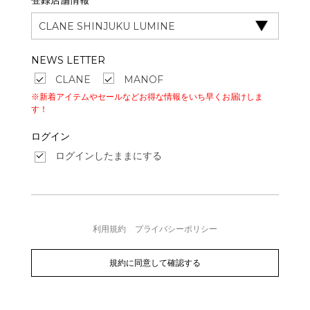
登録店舗情報
NEWS LETTER
CLANE
MANOF
※新着アイテムやセールなどお得な情報をいち早くお届けしま
す！
ログイン
ログインしたままにする
利用規約
プライバシーポリシー