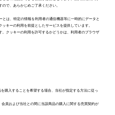
すので、あらかじめご了承ください。
ッキーとは、特定の情報を利用者の通信機器等に一時的にデータと
クッキーの利用を前提としたサービスを提供しています。
す。クッキーの利用を許可するかどうかは、利用者のブラウザ
品を購入することを希望する場合、当社が指定する方法に従っ
、会員および当社との間に当該商品の購入に関する売買契約が