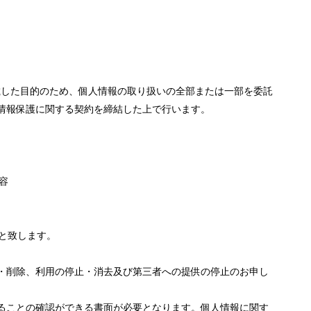
載した目的のため、個人情報の取り扱いの全部または一部を委託
情報保護に関する契約を締結した上で行います。
容
のと致します。
・削除、利用の停止・消去及び第三者への提供の停止のお申し
ることの確認ができる書面が必要となります。個人情報に関す