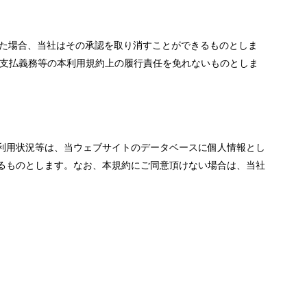
した場合、当社はその承認を取り消すことができるものとしま
る支払義務等の本利用規約上の履行責任を免れないものとしま
利用状況等は、当ウェブサイトのデータベースに個人情報とし
るものとします。なお、本規約にご同意頂けない場合は、当社