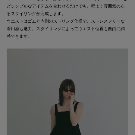
どシンプルなアイテムを合わせるだけでも、程よく雰囲気のあ
るスタイリングが完成します。
ウエストはゴムと内側のストリング仕様で、ストレスフリーな
着用感も魅力。スタイリングによってウエスト位置も自由に調
整できます。