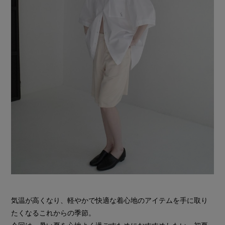
気温が高くなり、軽やかで快適な着心地のアイテムを手に取り
たくなるこれからの季節。