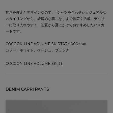
甘さを抑えたデザインなので、Tシャツを合わせたカジュアルな
スタイリングから、綺麗めな着こなしまで幅広く活躍。デイリ
ーに取り入れやすく、初夏から夏にかけておすすめしたいスカ
ートです。
COCOON LINE VOLUME SKIRT ¥24,000+tax
カラー：ホワイト、ベージュ、ブラック
COCOON LINE VOLUME SKIRT
DENIM CAPRI PANTS