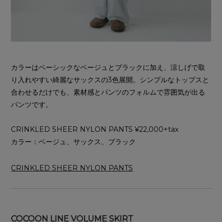
カラーはベーシックなベージュとブラックに加え、涼しげで取
り入れやすい綺麗なサックスの3色展開。シンプルなトップスと
合わせるだけでも、素材感とパンツのフォルムで雰囲気が出る
パンツです。
CRINKLED SHEER NYLON PANTS ¥22,000+tax
カラー：ベージュ、サックス、ブラック
CRINKLED SHEER NYLON PANTS
COCOON LINE VOLUME SKIRT