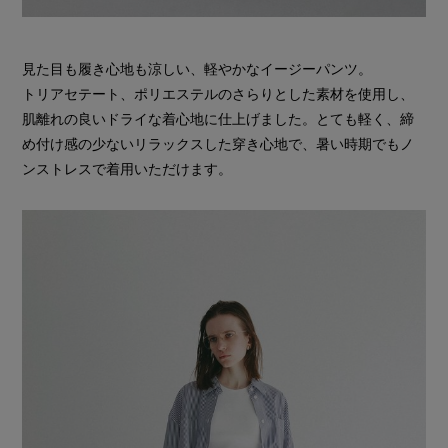
見た目も履き心地も涼しい、軽やかなイージーパンツ。
トリアセテート、ポリエステルのさらりとした素材を使用し、
肌離れの良いドライな着心地に仕上げました。とても軽く、締
め付け感の少ないリラックスした穿き心地で、暑い時期でもノ
ンストレスで着用いただけます。