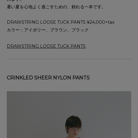
暑い夏を心地よく過ごすための、頼れる一本です。
DRAWSTRING LOOSE TUCK PANTS ¥24,000+tax
カラー：アイボリー、ブラウン、ブラック
DRAWSTRING LOOSE TUCK PANTS
CRINKLED SHEER NYLON PANTS