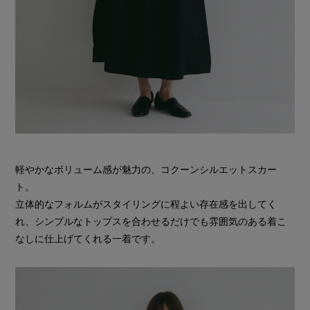
軽やかなボリューム感が魅力の、コクーンシルエットスカー
ト。
立体的なフォルムがスタイリングに程よい存在感を出してく
れ、シンプルなトップスを合わせるだけでも雰囲気のある着こ
なしに仕上げてくれる一着です。