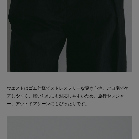
ウエストはゴム仕様でストレスフリーな穿き心地。ご自宅でケ
アしやすく、軽い汚れにも対応しやすいため、旅行やレジャ
ー、アウトドアシーンにもぴったりです。