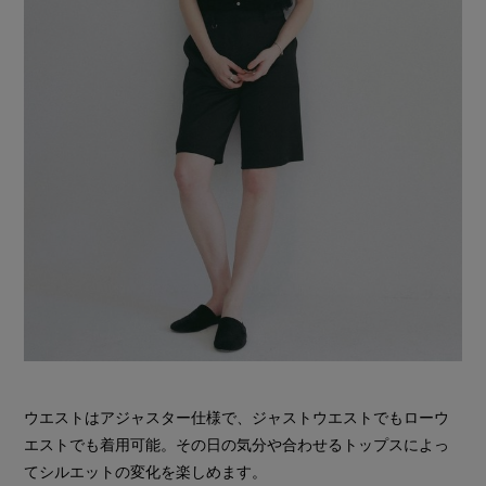
ウエストはアジャスター仕様で、ジャストウエストでもローウ
エストでも着用可能。その日の気分や合わせるトップスによっ
てシルエットの変化を楽しめます。