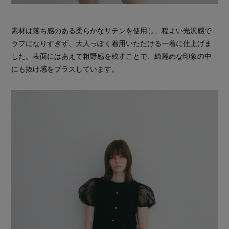
素材は落ち感のある柔らかなサテンを使用し、程よい光沢感で
ラフになりすぎず、大人っぽく着用いただける一着に仕上げま
した。表面にはあえて粗野感を残すことで、綺麗めな印象の中
にも抜け感をプラスしています。