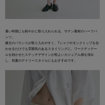
暑い時期にも軽やかに取り入れられる、サテン素材のハーフパ
ンツ。
膝丈のバランスが取り入れやすく、Tシャツやタンクトップを合
わせるだけでも雰囲気のあるスタイリングに。ワークディテー
ルを効かせたステッチデザインが程よいカジュアル感を演出
し、初夏のデイリースタイルにもおすすめです。