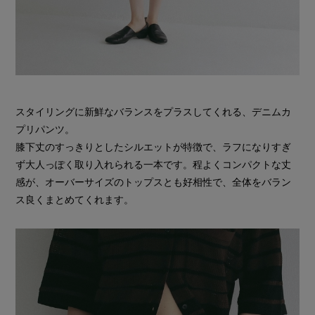
スタイリングに新鮮なバランスをプラスしてくれる、デニムカ
プリパンツ。
膝下丈のすっきりとしたシルエットが特徴で、ラフになりすぎ
ず大人っぽく取り入れられる一本です。程よくコンパクトな丈
感が、オーバーサイズのトップスとも好相性で、全体をバラン
ス良くまとめてくれます。