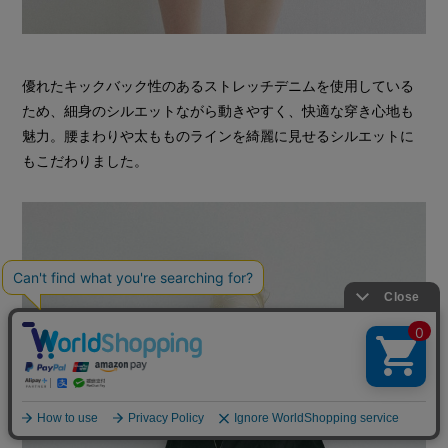
優れたキックバック性のあるストレッチデニムを使用している
ため、細身のシルエットながら動きやすく、快適な穿き心地も
魅力。腰まわりや太もものラインを綺麗に見せるシルエットに
もこだわりました。