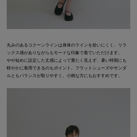
丸みのあるコクーンラインは身体のラインを拾いにくく、リラ
ックス感がありながらもモードな印象で着ていただけます。
やや短めに設定した丈感によって重たく見えず、暑い時期にも
軽やかに着用できるのもポイント。フラットシューズやサンダ
ルともバランスが取りやすく、小柄な方にもおすすめです。