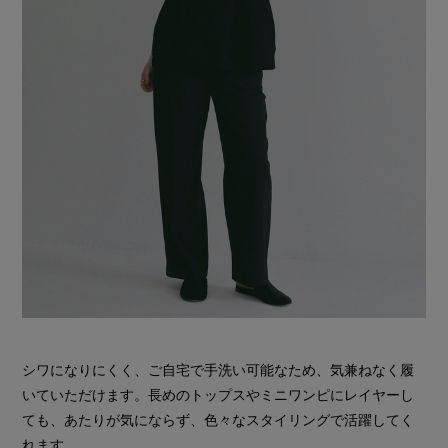
シワになりにくく、ご自宅で手洗い可能なため、気兼ねなく履
いていただけます。長めのトップスやミニワンピにレイヤーし
ても、あたりが気にならず、色々なスタイリングで活躍してく
れます。