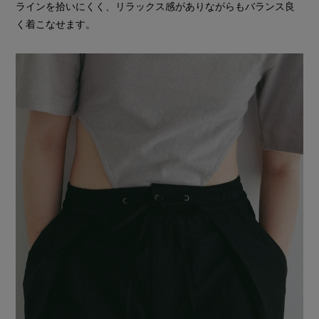
ラインを拾いにくく、リラックス感がありながらもバランス良
く着こなせます。