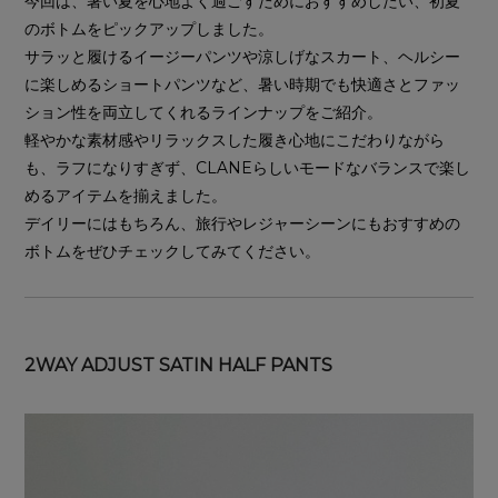
今回は、暑い夏を心地よく過ごすためにおすすめしたい、初夏
のボトムをピックアップしました。
サラッと履けるイージーパンツや涼しげなスカート、ヘルシー
に楽しめるショートパンツなど、暑い時期でも快適さとファッ
ション性を両立してくれるラインナップをご紹介。
軽やかな素材感やリラックスした履き心地にこだわりながら
も、ラフになりすぎず、CLANEらしいモードなバランスで楽し
めるアイテムを揃えました。
デイリーにはもちろん、旅行やレジャーシーンにもおすすめの
ボトムをぜひチェックしてみてください。
2WAY ADJUST SATIN HALF PANTS