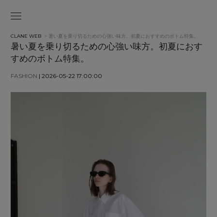
CLANE WEB
> 暑い夏を乗り切るための心強い味方。初夏におすすめのボトム特集。
暑い夏を乗り切るための心強い味方。初夏におす
すめのボトム特集。
FASHION
| 2026-05-22 17:00:00