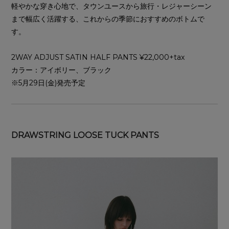
軽やかな穿き心地で、タウンユースから旅行・レジャーシーン
まで幅広く活躍する、これからの季節におすすめのボトムで
す。
2WAY ADJUST SATIN HALF PANTS ¥22,000+tax
カラー：アイボリー、ブラック
※5月29日(金)発売予定
DRAWSTRING LOOSE TUCK PANTS