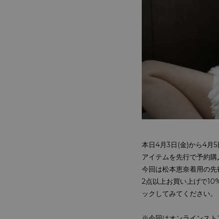
本日4月3日(金)から4月5
アイテムを先行で予約購入
今回は松本恵奈着用の先
2点以上お買い上げで1
ックしてみてください。
※今回はオンラインスト