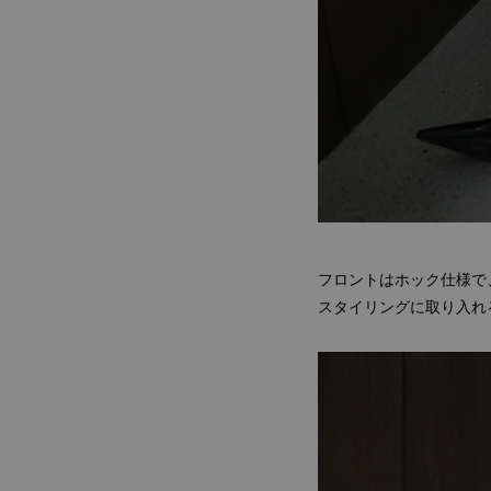
フロントはホック仕様で
スタイリングに取り入れ