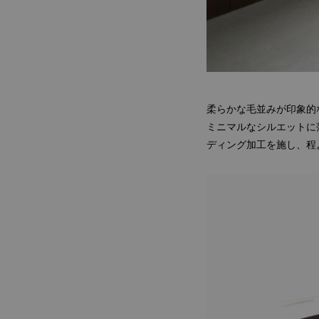
柔らかな毛並みが印象的
ミニマルなシルエットに
ディング加工を施し、程