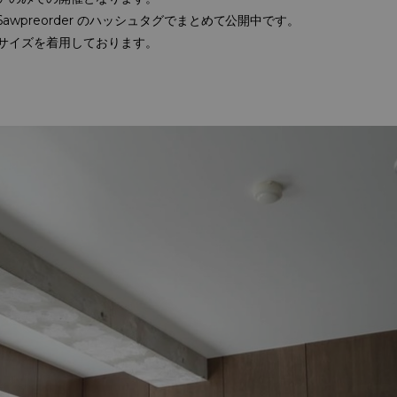
ne26awpreorder のハッシュタグでまとめて公開中です。
サイズを着用しております。