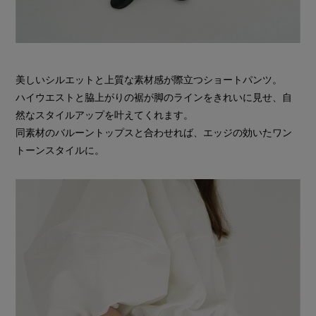
美しいシルエットと上質な素材感が際立つショートパンツ。
ハイウエストと脇上がりの裾が脚のラインをきれいに見せ、自
然なスタイルアップを叶えてくれます。
同素材のバルーントップスと合わせれば、エッジの効いたワン
トーンスタイルに。