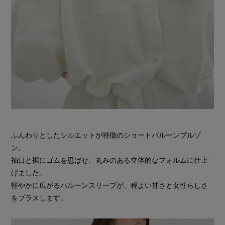
ふんわりとしたシルエットが特徴のショートバルーンブルゾ
ン。
袖口と裾にゴムを忍ばせ、丸みのある立体的なフォルムに仕上
げました。
軽やかに広がるバルーンスリーブが、程よい甘さと女性らしさ
をプラスします。