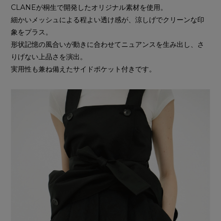
CLANEが桐生で開発したオリジナル素材を使用。
細かいメッシュによる程よい透け感が、涼しげでクリーンな印
象をプラス。
形状記憶の風合いが動きに合わせてニュアンスを生み出し、さ
りげない上品さを演出。
実用性も兼ね備えたサイドポケット付きです。