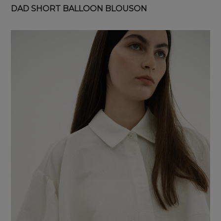
DAD SHORT BALLOON BLOUSON