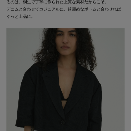
るのは、桐生で丁寧に作られた上質な素材だからこそ。
デニムと合わせてカジュアルに、綺麗めなボトムと合わせれば
ぐっと上品に。