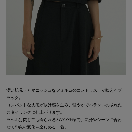
潔い肌見せとマニッシュなフォルムのコントラストが映えるブ
ラック。
コンパクトな丈感が抜け感を生み、軽やかでバランスの取れた
スタイリングに仕上がります。
ラペルは閉じても着られる2WAY仕様で、気分やシーンに合わ
せて印象の変化を楽しめる一着。