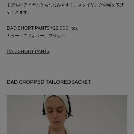
手持ちのアイテムともなじみやすく、スタイリングの幅を広げ
てくれます。
DAD SHORT PANTS ¥28,000+tax
カラー：アイボリー、ブラック
DAD SHORT PANTS
DAD CROPPED TAILORED JACKET