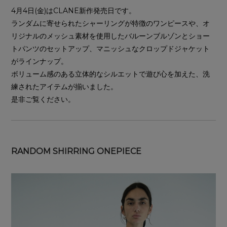
4月4日(金)はCLANE新作発売日です。
ランダムに寄せられたシャーリングが特徴のワンピースや、オ
リジナルのメッシュ素材を使用したバルーンブルゾンとショー
トパンツのセットアップ、マニッシュなクロップドジャケット
がラインナップ。
ボリューム感のある立体的なシルエットで遊び心を加えた、洗
練されたアイテムが揃いました。
是非ご覧ください。
RANDOM SHIRRING ONEPIECE