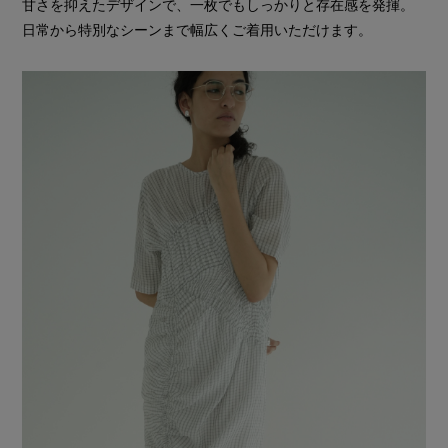
甘さを抑えたデザインで、一枚でもしっかりと存在感を発揮。
日常から特別なシーンまで幅広くご着用いただけます。