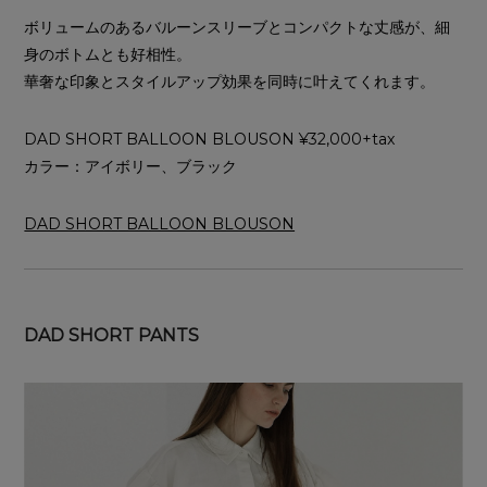
ボリュームのあるバルーンスリーブとコンパクトな丈感が、細
身のボトムとも好相性。
華奢な印象とスタイルアップ効果を同時に叶えてくれます。
DAD SHORT BALLOON BLOUSON ¥32,000+tax
カラー：アイボリー、ブラック
DAD SHORT BALLOON BLOUSON
DAD SHORT PANTS