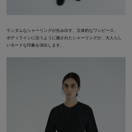
ランダムなシャーリングが生み出す、立体的なワンピース。
ボディラインに沿うように施されたシャーリングが、大人らし
いモードな印象を演出します。