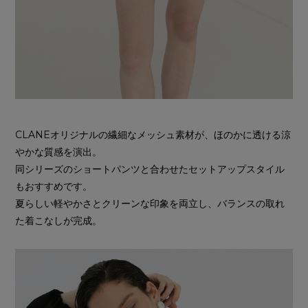
CLANEオリジナルの繊細なメッシュ素材が、ほのかに透ける涼
やかな質感を演出。
同シリーズのショートパンツと合わせたセットアップスタイル
もおすすめです。
夏らしい軽やかさとクリーンな印象を両立し、バランスの取れ
た着こなしが完成。