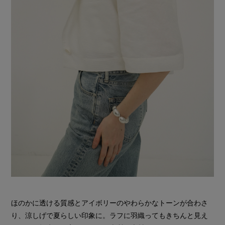
ほのかに透ける質感とアイボリーのやわらかなトーンが合わさ
り、涼しげで夏らしい印象に。ラフに羽織ってもきちんと見え