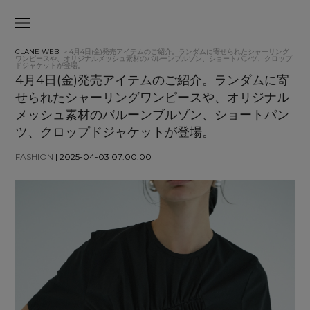
CLANE WEB
> 4月4日(金)発売アイテムのご紹介。ランダムに寄せられたシャーリング
ワンピースや、オリジナルメッシュ素材のバルーンブルゾン、ショートパンツ、クロップ
ドジャケットが登場。
4月4日(金)発売アイテムのご紹介。ランダムに寄
せられたシャーリングワンピースや、オリジナル
メッシュ素材のバルーンブルゾン、ショートパン
ツ、クロップドジャケットが登場。
FASHION
| 2025-04-03 07:00:00