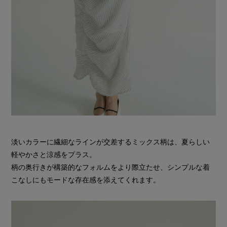
淡いカラーに繊細なラインが交差するミックス柄は、夏らしい
軽やかさと涼感をプラス。
柄の奥行きが構築的なフォルムをより際立たせ、シンプルな着
こなしにもモードな存在感を添えてくれます。