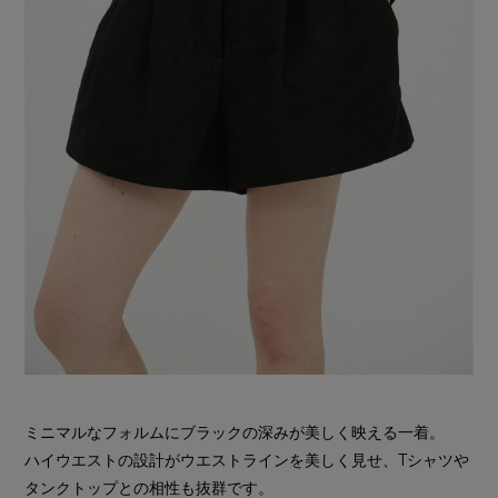
ミニマルなフォルムにブラックの深みが美しく映える一着。
ハイウエストの設計がウエストラインを美しく見せ、Tシャツや
タンクトップとの相性も抜群です。