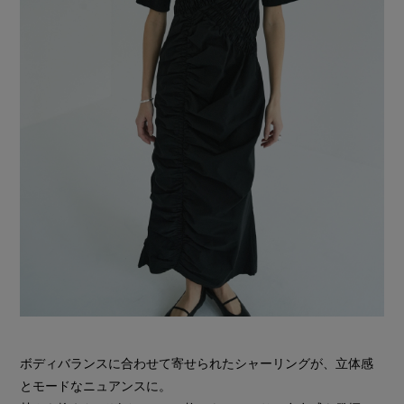
ボディバランスに合わせて寄せられたシャーリングが、立体感
とモードなニュアンスに。