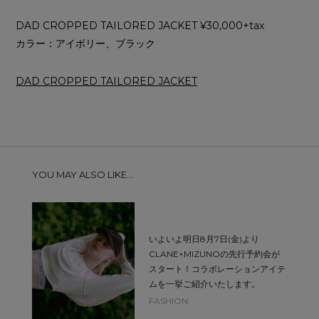
DAD CROPPED TAILORED JACKET ¥30,000+tax
カラー：アイボリー、ブラック
DAD CROPPED TAILORED JACKET
YOU MAY ALSO LIKE...
いよいよ明日8月7日(金)より
CLANE×MIZUNOの先行予約会が
スタート！コラボレーションアイテ
ムを一挙ご紹介いたします。
FASHION