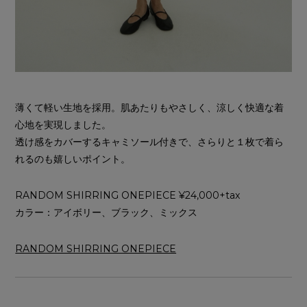
薄くて軽い生地を採用。肌あたりもやさしく、涼しく快適な着
心地を実現しました。
透け感をカバーするキャミソール付きで、さらりと１枚で着ら
れるのも嬉しいポイント。
RANDOM SHIRRING ONEPIECE ¥24,000+tax
カラー：アイボリー、ブラック、ミックス
RANDOM SHIRRING ONEPIECE