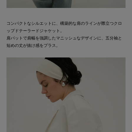
コンパクトなシルエットに、構築的な肩のラインが際立つクロ
ップドテーラードジャケット。
肩パットで肩幅を強調したマニッシュなデザインに、五分袖と
短めの丈が抜け感をプラス。