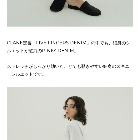
CLANE定番「FIVE FINGERS DENIM」の中でも、細身のシ
ルエットが魅力のPINKY DENIM。
ストレッチがしっかり効いた、とても動きやすい細身のスキニ
ーシルエットです。