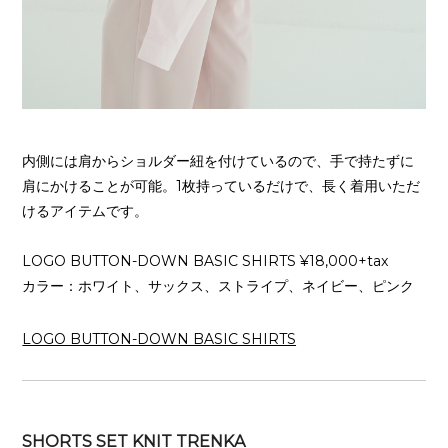
内側には肩からショルダー紐を付けているので、手で持たずに
肩にかけることが可能。1枚持っているだけで、長く着用いただ
けるアイテムです。
LOGO BUTTON-DOWN BASIC SHIRTS ¥18,000+tax
カラー：ホワイト、サックス、ストライプ、ネイビー、ピンク
LOGO BUTTON-DOWN BASIC SHIRTS
SHORTS SET KNIT TRENKA