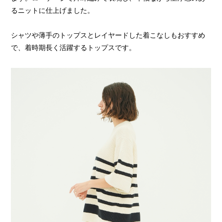
るニットに仕上げました。
シャツや薄手のトップスとレイヤードした着こなしもおすすめ
で、着時期長く活躍するトップスです。