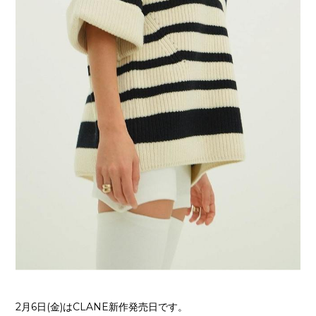
2月6日(金)はCLANE新作発売日です。