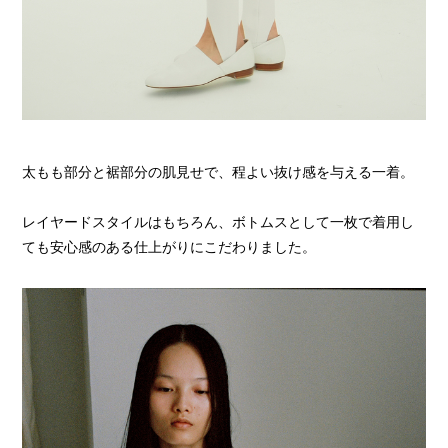
太もも部分と裾部分の肌見せで、程よい抜け感を与える一着。
レイヤードスタイルはもちろん、ボトムスとして一枚で着用し
ても安心感のある仕上がりにこだわりました。