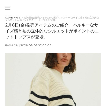
CLANE WEB
> 2月6日(金)発売アイテムのご紹介。バルキーなサイズ感と袖の立体的な
シルエットがポイントのニットトップスが登場。
2月6日(金)発売アイテムのご紹介。バルキーなサ
イズ感と袖の立体的なシルエットがポイントのニ
ットトップスが登場。
FASHION
| 2026-02-05 07:00:00