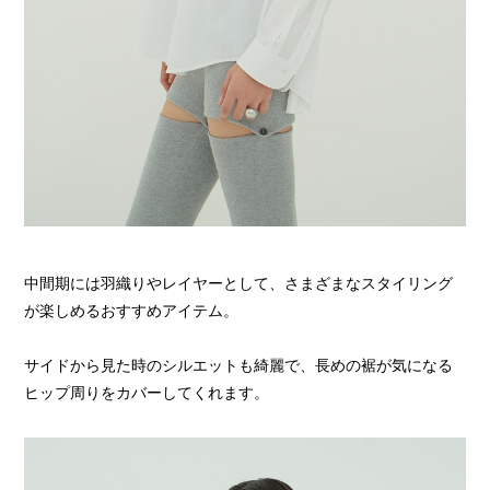
中間期には羽織りやレイヤーとして、さまざまなスタイリング
が楽しめるおすすめアイテム。
サイドから見た時のシルエットも綺麗で、長めの裾が気になる
ヒップ周りをカバーしてくれます。