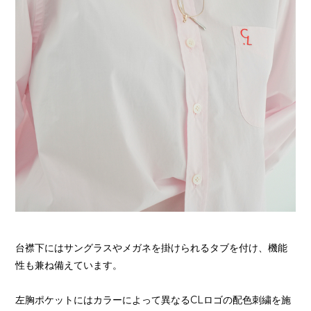
台襟下にはサングラスやメガネを掛けられるタブを付け、機能
性も兼ね備えています。
左胸ポケットにはカラーによって異なるCLロゴの配色刺繍を施