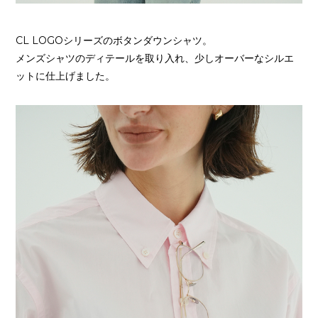
CL LOGOシリーズのボタンダウンシャツ。
メンズシャツのディテールを取り入れ、少しオーバーなシルエ
ットに仕上げました。