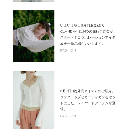
いよいよ明日8月7日(金)より
CLANE×MIZUNOの先行予約会が
スタート！コラボレーションアイテ
ムを一挙ご紹介いたします。
FASHION
8月7日(金)発売アイテムのご紹介。
タンクトップとカーディガンをセッ
トにした、レイヤードアイテムが登
場。
FASHION