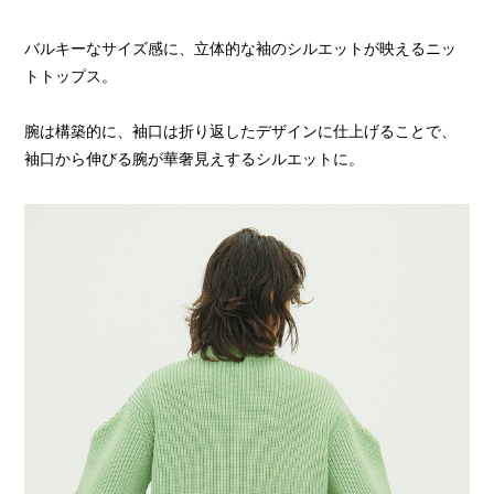
バルキーなサイズ感に、立体的な袖のシルエットが映えるニッ
トトップス。
腕は構築的に、袖口は折り返したデザインに仕上げることで、
袖口から伸びる腕が華奢見えするシルエットに。