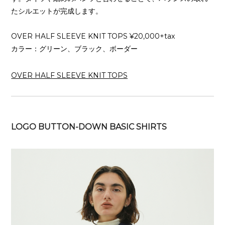
たシルエットが完成します。
OVER HALF SLEEVE KNIT TOPS ¥20,000+tax
カラー：グリーン、ブラック、ボーダー
OVER HALF SLEEVE KNIT TOPS
LOGO BUTTON-DOWN BASIC SHIRTS