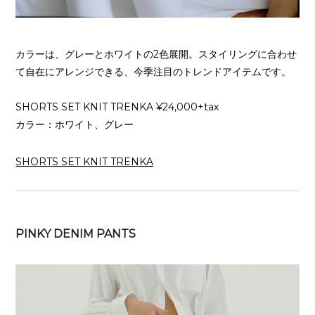
カラーは、グレーとホワイトの2色展開。スタイリングに合わせ
て自在にアレンジできる、今季注目のトレンドアイテムです。
SHORTS SET KNIT TRENKA ¥24,000+tax
カラー：ホワイト、グレー
SHORTS SET KNIT TRENKA
PINKY DENIM PANTS