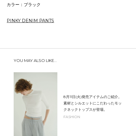
カラー：ブラック
PINKY DENIM PANTS
YOU MAY ALSO LIKE...
8月11日(火)発売アイテムのご紹介。
素材とシルエットにこだわったモッ
クネックトップスが登場。
FASHION