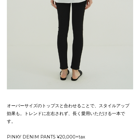
オーバーサイズのトップスと合わせることで、スタイルアップ
効果も。トレンドに左右されず、長く愛用いただける一本で
す。
PINKY DENIM PANTS ¥20,000+tax