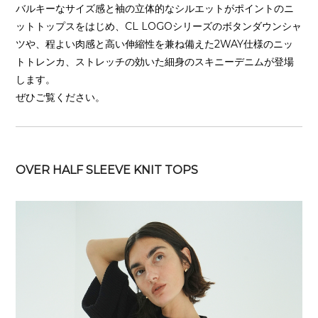
バルキーなサイズ感と袖の立体的なシルエットがポイントのニ
ットトップスをはじめ、CL LOGOシリーズのボタンダウンシャ
ツや、程よい肉感と高い伸縮性を兼ね備えた2WAY仕様のニッ
トトレンカ、ストレッチの効いた細身のスキニーデニムが登場
します。
ぜひご覧ください。
OVER HALF SLEEVE KNIT TOPS