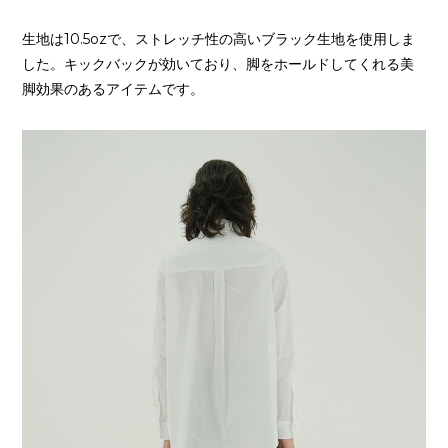
生地は10.5ozで、ストレッチ性の高いブラック生地を使用しま
した。キックバックが効いており、脚をホールドしてくれる美
脚効果のあるアイテムです。