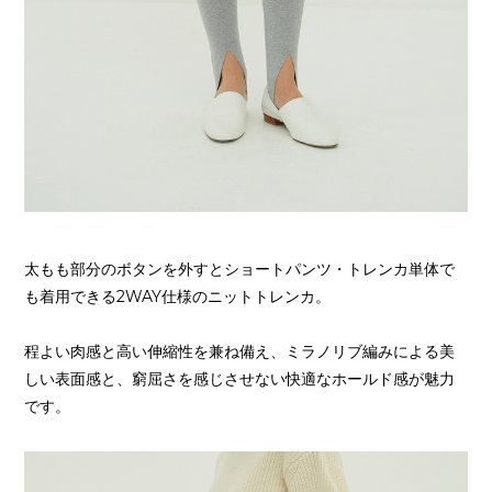
太もも部分のボタンを外すとショートパンツ・トレンカ単体で
も着用できる2WAY仕様のニットトレンカ。
程よい肉感と高い伸縮性を兼ね備え、ミラノリブ編みによる美
しい表面感と、窮屈さを感じさせない快適なホールド感が魅力
です。