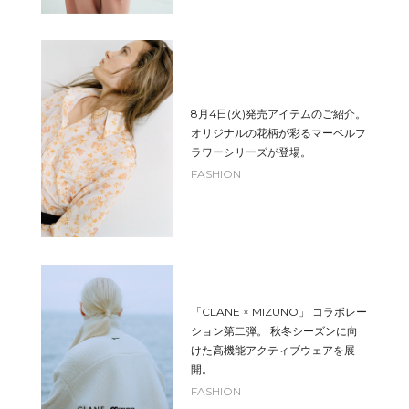
8月4日(火)発売アイテムのご紹介。
オリジナルの花柄が彩るマーベルフ
ラワーシリーズが登場。
FASHION
「CLANE × MIZUNO」 コラボレー
ション第二弾。 秋冬シーズンに向
けた高機能アクティブウェアを展
開。
FASHION