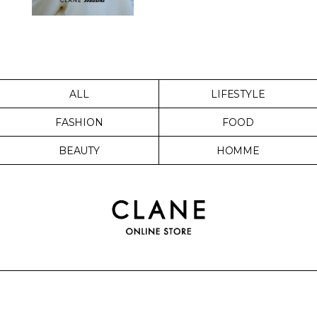
ALL
LIFESTYLE
FASHION
FOOD
BEAUTY
HOMME