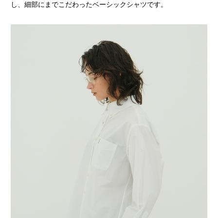
し、細部にまでこだわったベーシックシャツです。