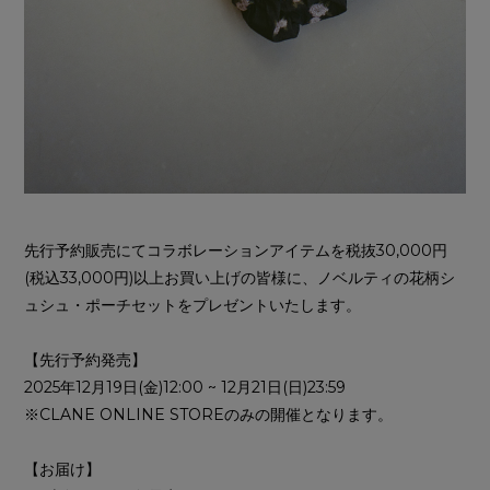
先行予約販売にてコラボレーションアイテムを税抜30,000円
(税込33,000円)以上お買い上げの皆様に、ノベルティの花柄シ
ュシュ・ポーチセットをプレゼントいたします。
【先行予約発売】
2025年12月19日(金)12:00 ~ 12月21日(日)23:59
※CLANE ONLINE STOREのみの開催となります。
【お届け】