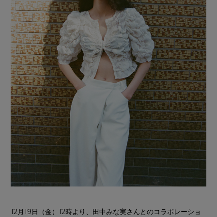
12月19日（金）12時より、田中みな実さんとのコラボレーショ