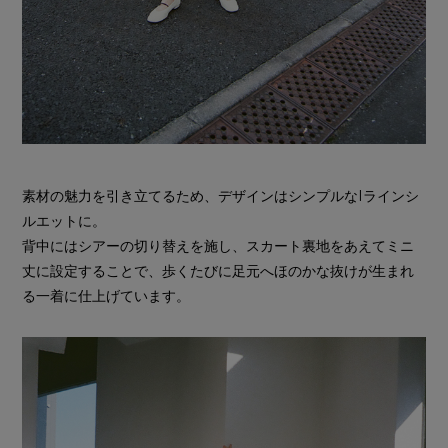
素材の魅力を引き立てるため、デザインはシンプルなIラインシ
ルエットに。
背中にはシアーの切り替えを施し、スカート裏地をあえてミニ
丈に設定することで、歩くたびに足元へほのかな抜けが生まれ
る一着に仕上げています。