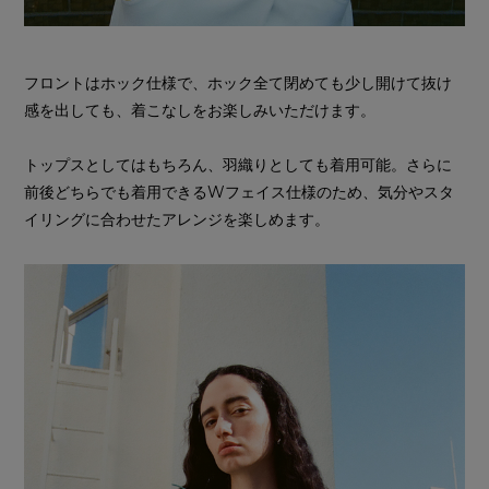
フロントはホック仕様で、ホック全て閉めても少し開けて抜け
感を出しても、着こなしをお楽しみいただけます。
トップスとしてはもちろん、羽織りとしても着用可能。さらに
前後どちらでも着用できるWフェイス仕様のため、気分やスタ
イリングに合わせたアレンジを楽しめます。