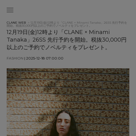
CLANE WEB
> 12月19日(金)12時より「CLANE × Minami Tanaka」26SS 先行予約を
開始。税抜30,000円以上のご予約でノベルティをプレゼント。
12月19日(金)12時より「CLANE × Minami
Tanaka」26SS 先行予約を開始。税抜30,000円
以上のご予約でノベルティをプレゼント。
FASHION
| 2025-12-18 07:00:00