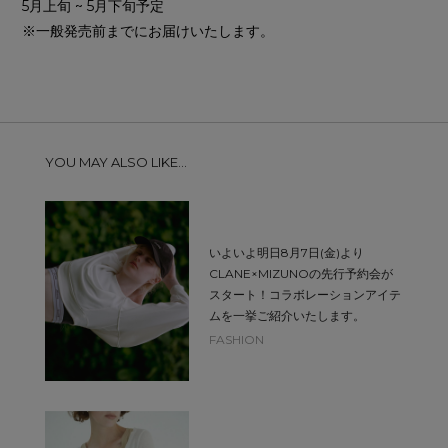
5月上旬 ~ 5月下旬予定
※一般発売前までにお届けいたします。
YOU MAY ALSO LIKE...
いよいよ明日8月7日(金)より
CLANE×MIZUNOの先行予約会が
スタート！コラボレーションアイテ
ムを一挙ご紹介いたします。
FASHION