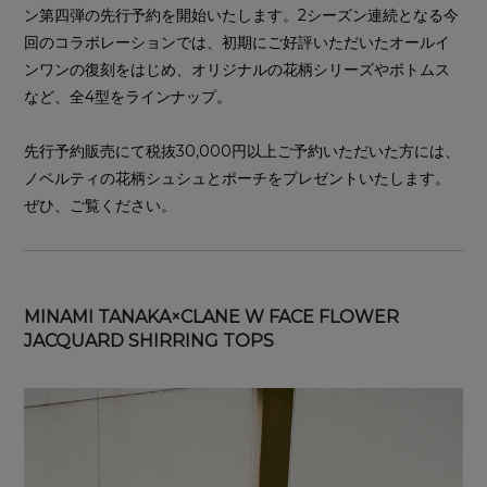
ン第四弾の先行予約を開始いたします。2シーズン連続となる今
回のコラボレーションでは、初期にご好評いただいたオールイ
ンワンの復刻をはじめ、オリジナルの花柄シリーズやボトムス
など、全4型をラインナップ。
先行予約販売にて税抜30,000円以上ご予約いただいた方には、
ノベルティの花柄シュシュとポーチをプレゼントいたします。
ぜひ、ご覧ください。
MINAMI TANAKA×CLANE W FACE FLOWER
JACQUARD SHIRRING TOPS