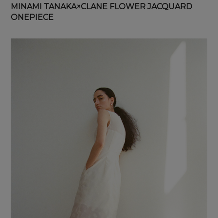
MINAMI TANAKA×CLANE FLOWER JACQUARD
ONEPIECE