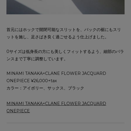
首元にはホックで開閉可能なスリットを、バックの裾にもスリ
ットを施し、足さばき良く過ごせるよう仕上げました。
0サイズは低身長の方にも美しくフィットするよう、細部のバラ
ンスまで丁寧に調整しています。
MINAMI TANAKA×CLANE FLOWER JACQUARD
ONEPIECE ¥26,000+tax
カラー：アイボリー、サックス、ブラック
MINAMI TANAKA×CLANE FLOWER JACQUARD
ONEPIECE