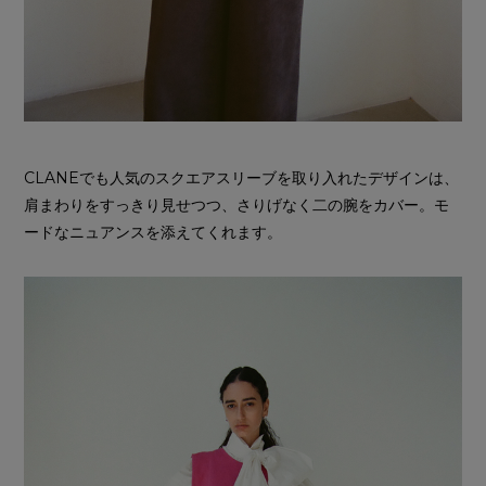
CLANEでも人気のスクエアスリーブを取り入れたデザインは、
肩まわりをすっきり見せつつ、さりげなく二の腕をカバー。モ
ードなニュアンスを添えてくれます。