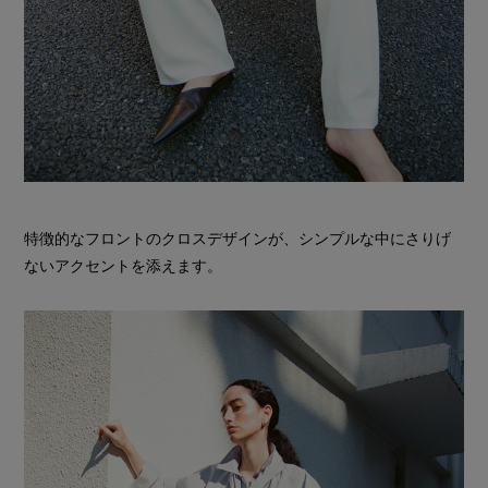
特徴的なフロントのクロスデザインが、シンプルな中にさりげ
ないアクセントを添えます。