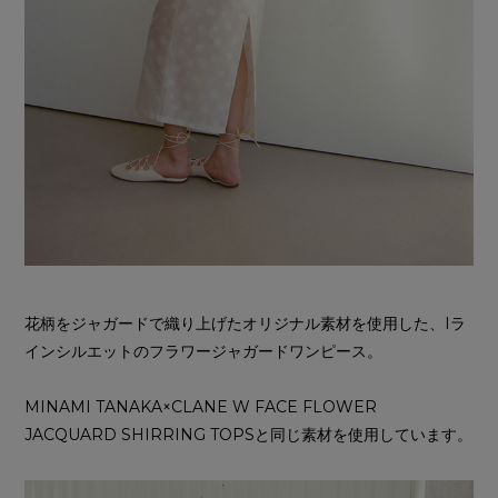
花柄をジャガードで織り上げたオリジナル素材を使用した、Iラ
インシルエットのフラワージャガードワンピース。
MINAMI TANAKA×CLANE W FACE FLOWER
JACQUARD SHIRRING TOPSと同じ素材を使用しています。