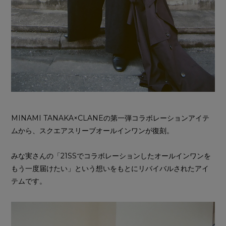
MINAMI TANAKA×CLANEの第一弾コラボレーションアイテ
ムから、スクエアスリーブオールインワンが復刻。
みな実さんの「21SSでコラボレーションしたオールインワンを
もう一度届けたい」という想いをもとにリバイバルされたアイ
テムです。