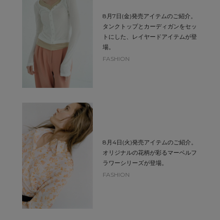
8月7日(金)発売アイテムのご紹介。
タンクトップとカーディガンをセッ
トにした、レイヤードアイテムが登
場。
FASHION
8月4日(火)発売アイテムのご紹介。
オリジナルの花柄が彩るマーベルフ
ラワーシリーズが登場。
FASHION