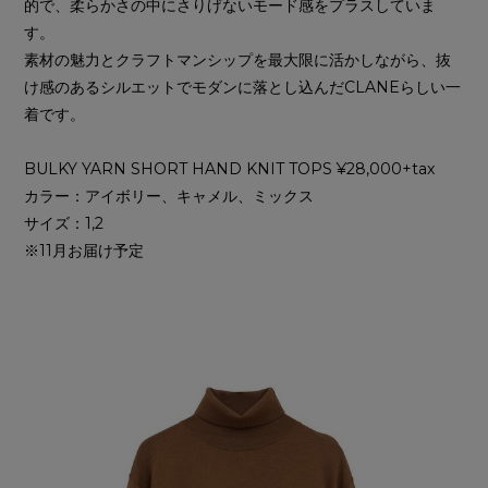
的で、柔らかさの中にさりげないモード感をプラスしていま
す。
素材の魅力とクラフトマンシップを最大限に活かしながら、抜
け感のあるシルエットでモダンに落とし込んだCLANEらしい一
着です。
BULKY YARN SHORT HAND KNIT TOPS ¥28,000+tax
カラー：アイボリー、キャメル、ミックス
サイズ：1,2
※11月お届け予定