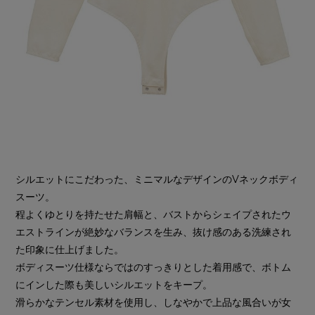
シルエットにこだわった、ミニマルなデザインのVネックボディ
スーツ。
程よくゆとりを持たせた肩幅と、バストからシェイプされたウ
エストラインが絶妙なバランスを生み、抜け感のある洗練され
た印象に仕上げました。
ボディスーツ仕様ならではのすっきりとした着用感で、ボトム
にインした際も美しいシルエットをキープ。
滑らかなテンセル素材を使用し、しなやかで上品な風合いが女