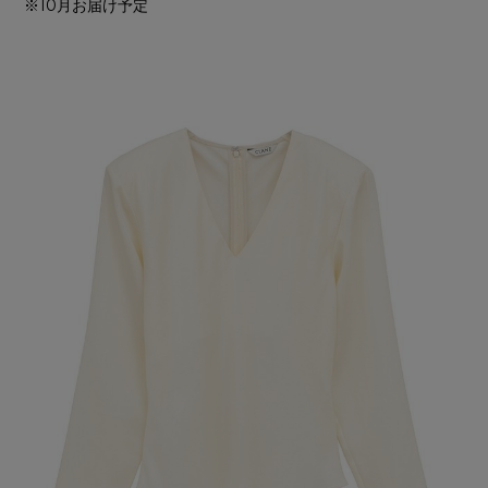
※10月お届け予定