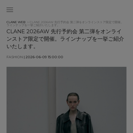
CLANE WEB
> CLANE 2026AW 先行予約会 第二弾をオンラインストア限定で開催。
ラインナップを一挙ご紹介いたします。
CLANE 2026AW 先行予約会 第二弾をオンライ
ンストア限定で開催。ラインナップを一挙ご紹介
いたします。
FASHION
| 2026-06-09 15:00:00