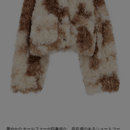
華やかなカールファーが印象的な、存在感のあるショートコー