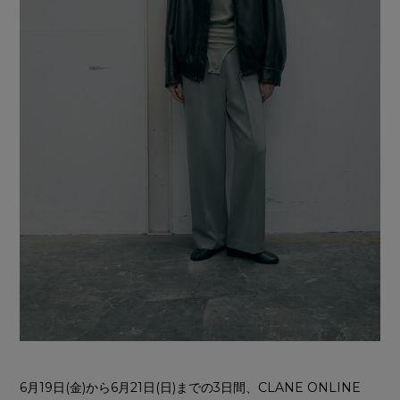
6月19日(金)から6月21日(日)までの3日間、CLANE ONLINE