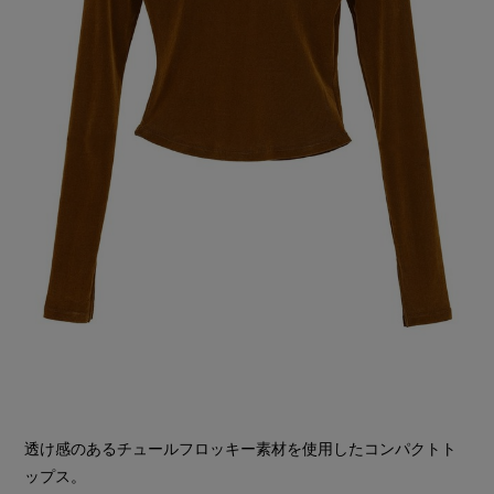
透け感のあるチュールフロッキー素材を使用したコンパクトト
ップス。