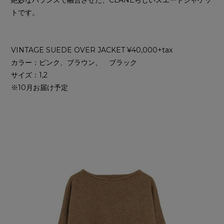
絶妙なバランスで融合させた、CLANEらしいスエードジャケッ
トです。
VINTAGE SUEDE OVER JACKET ¥40,000+tax
カラー：ピンク、ブラウン、 ブラック
サイズ：1,2
※10月お届け予定