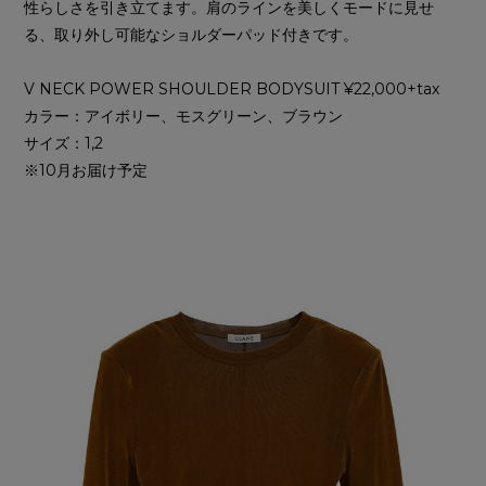
性らしさを引き立てます。肩のラインを美しくモードに見せ
る、取り外し可能なショルダーパッド付きです。
V NECK POWER SHOULDER BODYSUIT ¥22,000+tax
カラー：アイボリー、モスグリーン、ブラウン
サイズ：1,2
※10月お届け予定