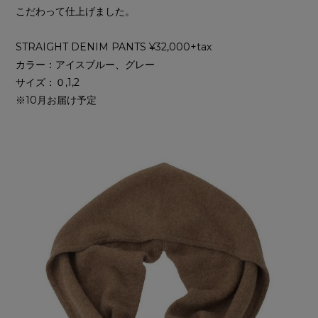
こだわって仕上げました。
STRAIGHT DENIM PANTS ¥32,000+tax
カラー：アイスブルー、グレー
サイズ：０,1,2
※10月お届け予定