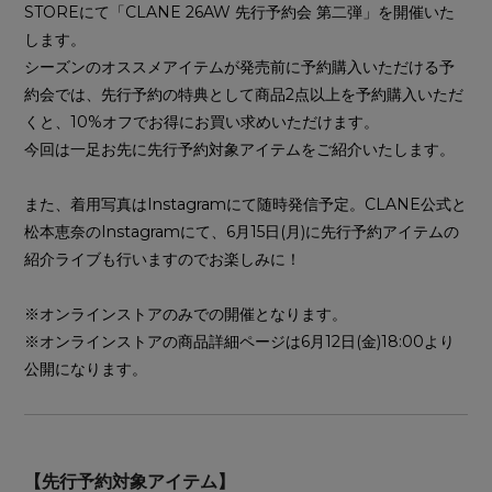
STOREにて「CLANE 26AW 先行予約会 第二弾」を開催いた
します。
シーズンのオススメアイテムが発売前に予約購入いただける予
約会では、先行予約の特典として商品2点以上を予約購入いただ
くと、10%オフでお得にお買い求めいただけます。
今回は一足お先に先行予約対象アイテムをご紹介いたします。
また、着用写真はInstagramにて随時発信予定。CLANE公式と
松本恵奈のInstagramにて、6月15日(月)に先行予約アイテムの
紹介ライブも行いますのでお楽しみに！
※オンラインストアのみでの開催となります。
※オンラインストアの商品詳細ページは6月12日(金)18:00より
公開になります。
【先行予約対象アイテム】