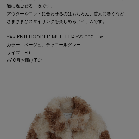
適に過ごせる一枚です。
アウターやニットに合わせるのはもちろん、首元に巻くなど、
さまざまなスタイリングを楽しめるアイテムです。
YAK KNIT HOODED MUFFLER ¥22,000+tax
カラー：ベージュ、チャコールグレー
サイズ：FREE
※10月お届け予定