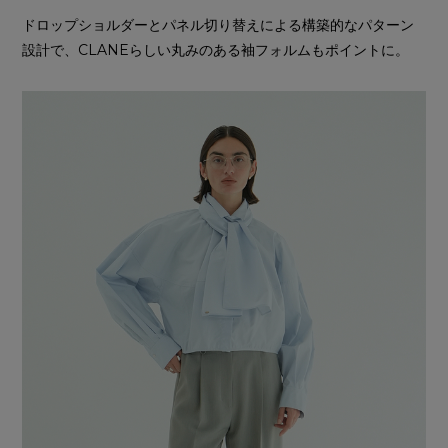
ドロップショルダーとパネル切り替えによる構築的なパターン
設計で、CLANEらしい丸みのある袖フォルムもポイントに。