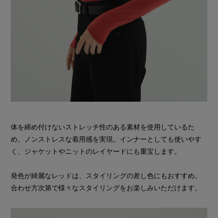
体を締め付けないストレッチ性のある素材を使用しているた
め、ノンストレスな着用感を実現。インナーとしても使いやす
く、ジャケットやニットのレイヤードにも重宝します。
発色が綺麗なレッドは、スタイリングの差し色にもおすすめ。
合わせ方次第で様々なスタイリングをお楽しみいただけます。