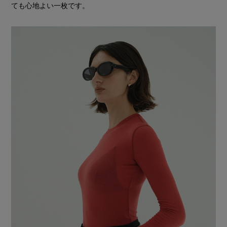
ても心地よい一枚です。