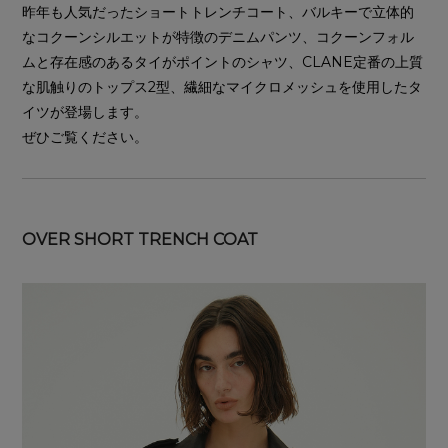
昨年も人気だったショートトレンチコート、バルキーで立体的
なコクーンシルエットが特徴のデニムパンツ、コクーンフォル
ムと存在感のあるタイがポイントのシャツ、CLANE定番の上質
な肌触りのトップス2型、繊細なマイクロメッシュを使用したタ
イツが登場します。
ぜひご覧ください。
OVER SHORT TRENCH COAT