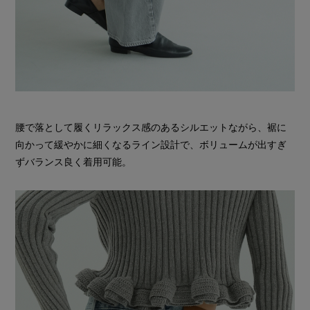
腰で落として履くリラックス感のあるシルエットながら、裾に
向かって緩やかに細くなるライン設計で、ボリュームが出すぎ
ずバランス良く着用可能。