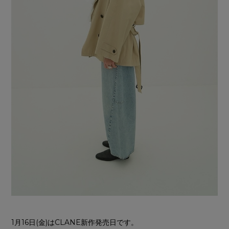
1月16日(金)はCLANE新作発売日です。