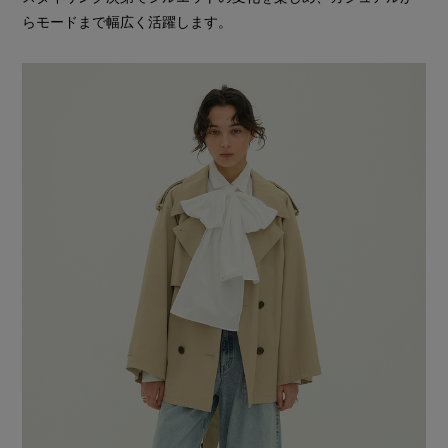
らモードまで幅広く活躍します。