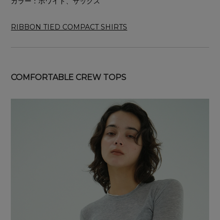
カラー：ホワイト、サックス
RIBBON TIED COMPACT SHIRTS
COMFORTABLE CREW TOPS