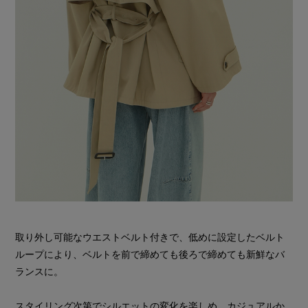
取り外し可能なウエストベルト付きで、低めに設定したベルト
ループにより、ベルトを前で締めても後ろで締めても新鮮なバ
ランスに。
スタイリング次第でシルエットの変化を楽しめ、カジュアルか