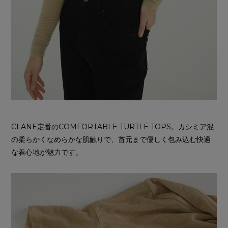
CLANE定番のCOMFORTABLE TURTLE TOPS。カシミア混
の柔らかくなめらかな肌触りで、首元まで優しく包み込む快適
な着心地が魅力です。