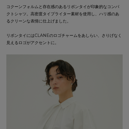
コクーンフォルムと存在感のあるリボンタイが印象的なコンパ
クトシャツ。高密度タイプライター素材を使用し、ハリ感のあ
るクリーンな表情に仕上げました。
リボンタイにはCLANEのロゴチャームをあしらい、さりげなく
見えるロゴがアクセントに。