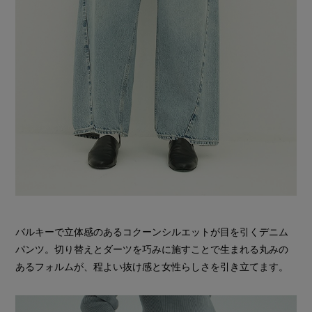
バルキーで立体感のあるコクーンシルエットが目を引くデニム
パンツ。切り替えとダーツを巧みに施すことで生まれる丸みの
あるフォルムが、程よい抜け感と女性らしさを引き立てます。