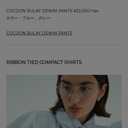
COCOON BULKY DENIM PANTS ¥32,000+tax
カラー：ブルー、グレー
COCOON BULKY DENIM PANTS
RIBBON TIED COMPACT SHIRTS