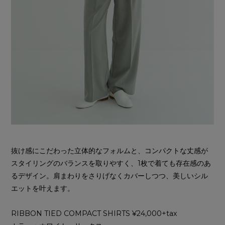
抜け感にこだわった立体的なフォルムと、コンパクトな丈感が
スタイリングのバランスを取りやすく、1枚で着ても存在感のあ
るデザイン。肩まわりをさりげなくカバーしつつ、美しいシル
エットを叶えます。
RIBBON TIED COMPACT SHIRTS ¥24,000+tax