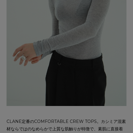
CLANE定番のCOMFORTABLE CREW TOPS。カシミア混素
材ならではのなめらかで上質な肌触りが特徴で、素肌に直接着