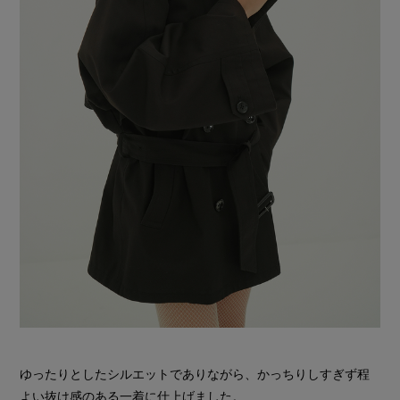
ゆったりとしたシルエットでありながら、かっちりしすぎず程
よい抜け感のある一着に仕上げました。