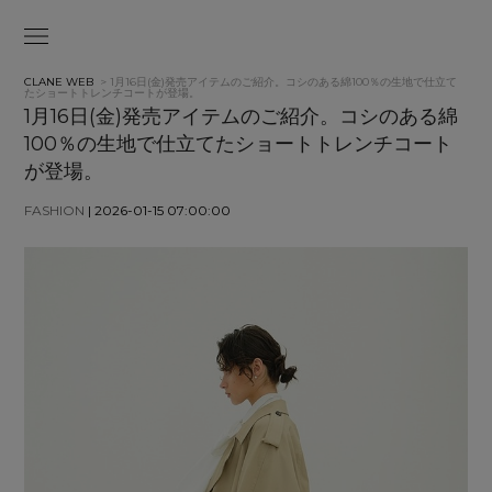
CLANE WEB
> 1月16日(金)発売アイテムのご紹介。コシのある綿100％の生地で仕立て
たショートトレンチコートが登場。
1月16日(金)発売アイテムのご紹介。コシのある綿
100％の生地で仕立てたショートトレンチコート
が登場。
FASHION
| 2026-01-15 07:00:00