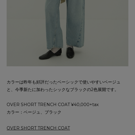
カラーは昨年も好評だったベーシックで使いやすいベージュ
と、今季新たに加わったシックなブラックの2色展開です。
OVER SHORT TRENCH COAT ¥40,000+tax
カラー：ベージュ、ブラック
OVER SHORT TRENCH COAT