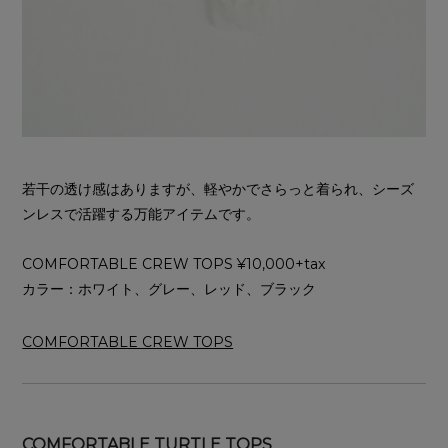
若干の透け感はありますが、軽やかでさらっと着られ、シーズ
ンレスで活躍する万能アイテムです。
COMFORTABLE CREW TOPS ¥10,000+tax
カラー：ホワイト、グレー、レッド、ブラック
COMFORTABLE CREW TOPS
COMFORTABLE TURTLE TOPS