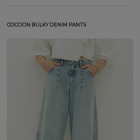
COCOON BULKY DENIM PANTS