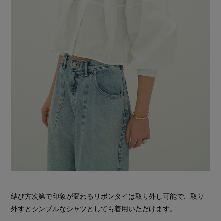
結び方次第で印象が変わるリボンタイは取り外し可能で、取り
外すとシンプルなシャツとしても着用いただけます。