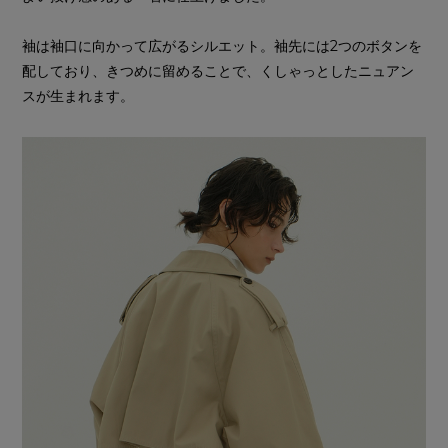
袖は袖口に向かって広がるシルエット。袖先には2つのボタンを
配しており、きつめに留めることで、くしゃっとしたニュアン
スが生まれます。