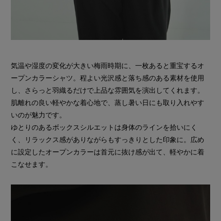
気温や湿度の変化が大きい梅雨時期に、一枚あると重宝するオ
ープンカラーシャツ。程よい光沢感と落ち感のある素材を使用
し、さらっと羽織るだけで上品な雰囲気を演出してくれます。
肌離れの良い軽やかな着心地で、蒸し暑い日にも取り入れやす
いのが魅力です。
ゆとりのあるボックスシルエットは身体のラインを拾いにく
く、リラックス感がありながらもすっきりとした印象に。広め
に設定したオープンカラーは首元に抜け感が出て、軽やかに着
こなせます。