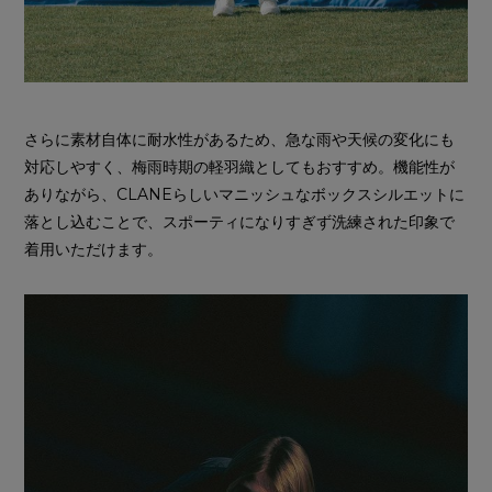
さらに素材自体に耐水性があるため、急な雨や天候の変化にも
対応しやすく、梅雨時期の軽羽織としてもおすすめ。機能性が
ありながら、CLANEらしいマニッシュなボックスシルエットに
落とし込むことで、スポーティになりすぎず洗練された印象で
着用いただけます。