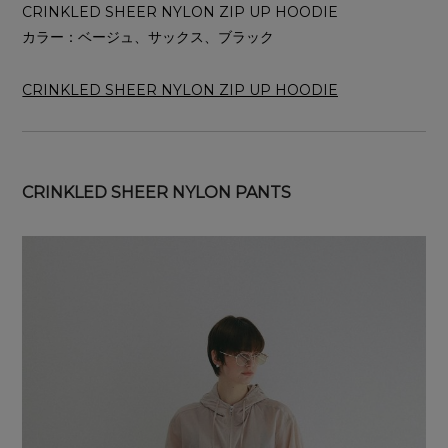
CRINKLED SHEER NYLON ZIP UP HOODIE
カラー：ベージュ、サックス、ブラック
CRINKLED SHEER NYLON ZIP UP HOODIE
CRINKLED SHEER NYLON PANTS