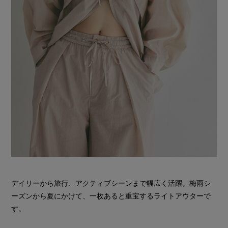
デイリーから旅行、アクティブシーンまで幅広く活躍。梅雨シ
ーズンから夏にかけて、一枚あると重宝するライトアウターで
す。