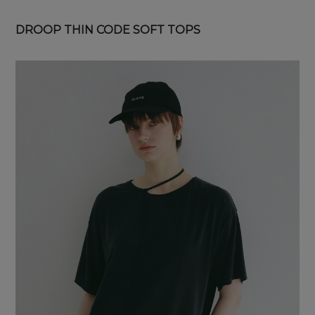
DROOP THIN CODE SOFT TOPS