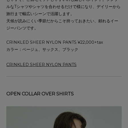
ルなTシャツやシャツを合わせるだけで様になり、デイリーから
旅行まで幅広いシーンで活躍します。
天候が読みにくい季節だからこそ持っておきたい、頼れるイー
ジーパンツです。
CRINKLED SHEER NYLON PANTS ¥22,000+tax
カラー：ベージュ、サックス、ブラック
CRINKLED SHEER NYLON PANTS
OPEN COLLAR OVER SHIRTS