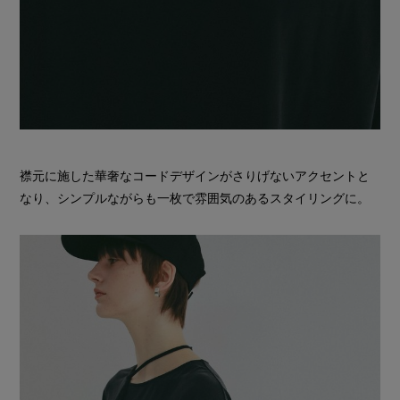
襟元に施した華奢なコードデザインがさりげないアクセントと
なり、シンプルながらも一枚で雰囲気のあるスタイリングに。