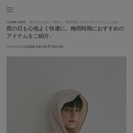
CLANE WEB
> 雨の日も心地よく快適に。梅雨時期におすすめのアイテムをご紹介。
雨の日も心地よく快適に。梅雨時期におすすめの
アイテムをご紹介。
FASHION
| 2026-06-05 17:00:00