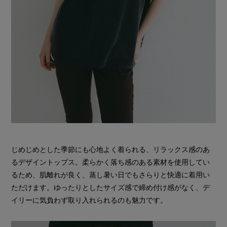
じめじめとした季節にも心地よく着られる、リラックス感のあ
るデザイントップス。柔らかく落ち感のある素材を使用してい
るため、肌離れが良く、蒸し暑い日でもさらりと快適に着用い
ただけます。ゆったりとしたサイズ感で締め付け感がなく、デ
イリーに気負わず取り入れられるのも魅力です。