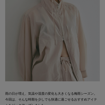
雨の日が増え、気温や湿度の変化も大きくなる梅雨シーズン。
今回は、そんな時期を少しでも快適に過ごせるおすすめアイテ