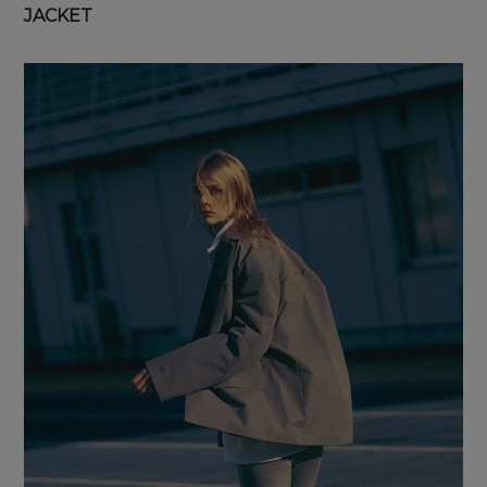
JACKET