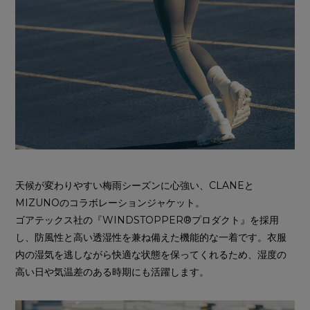
天候が変わりやすい梅雨シーズンに心強い、CLANEと
MIZUNOのコラボレーションジャケット。
ゴアテックス社の『WINDSTOPPER®プロダクト』を採用
し、防風性と高い透湿性を兼ね備えた機能的な一着です。衣服
内の湿気を逃しながら快適な状態を保ってくれるため、湿度の
高い日や気温差のある時期にも活躍します。