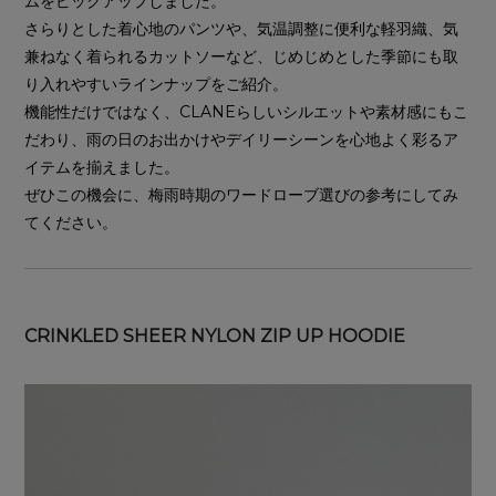
ムをピックアップしました。
さらりとした着心地のパンツや、気温調整に便利な軽羽織、気
兼ねなく着られるカットソーなど、じめじめとした季節にも取
り入れやすいラインナップをご紹介。
機能性だけではなく、CLANEらしいシルエットや素材感にもこ
だわり、雨の日のお出かけやデイリーシーンを心地よく彩るア
イテムを揃えました。
ぜひこの機会に、梅雨時期のワードローブ選びの参考にしてみ
てください。
CRINKLED SHEER NYLON ZIP UP HOODIE