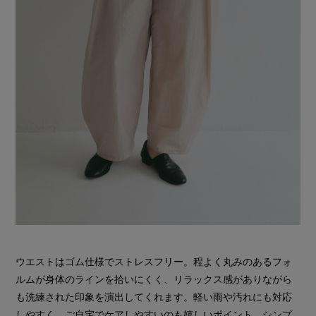
ウエストはゴム仕様でストレスフリー。程よく丸みのあるフォ
ルムが身体のラインを拾いにくく、リラックス感がありながら
も洗練された印象を演出してくれます。軽い雨や汚れにも対応
しやすく、ご自宅でケアしやすいのも嬉しいポイント。シンプ