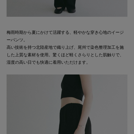
梅雨時期から夏にかけて活躍する、軽やかな穿き心地のイージ
ーパンツ。
高い技術を持つ北陸産地で織り上げ、尾州で染色整理加工を施
した上質な素材を使用。驚くほど軽くさらりとした肌触りで、
湿度の高い日でも快適に着用いただけます。