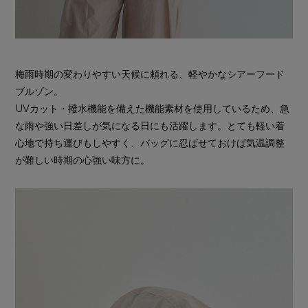
梅雨時期の変わりやすい天候に頼れる、軽やかなシアーフード
ブルゾン。
UVカット・撥水機能を備えた機能素材を使用しているため、急
な雨や強い日差しが気になる日にも活躍します。とても軽い着
心地で持ち運びもしやすく、バッグに忍ばせておけば気温調整
が難しい時期の心強い味方に。