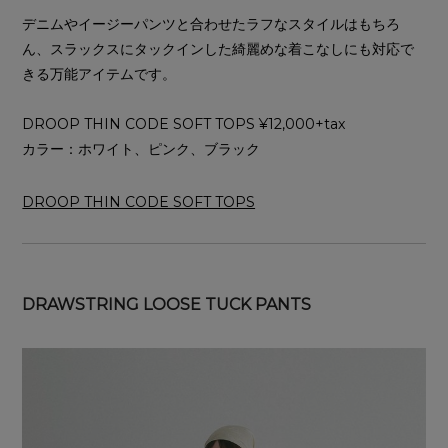
デニムやイージーパンツと合わせたラフなスタイルはもちろ
ん、スラックスにタックインした綺麗めな着こなしにも対応で
きる万能アイテムです。
DROOP THIN CODE SOFT TOPS ¥12,000+tax
カラー：ホワイト、ピンク、ブラック
DROOP THIN CODE SOFT TOPS
DRAWSTRING LOOSE TUCK PANTS