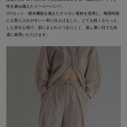
性を兼ね備えたイージーパンツ。
UVカット・撥水機能を備えたナイロン素材を使用し、梅雨時期
にも取り入れやすい一本に仕上げました。とても軽くさらっと
した穿き心地で、肌にまとわりつきにくく、蒸し暑い日でも快
適に着用いただけます。