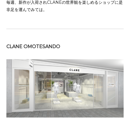
毎週、新作が入荷されCLANEの世界観を楽しめるショップに是
非足を運んでみては。
CLANE OMOTESANDO