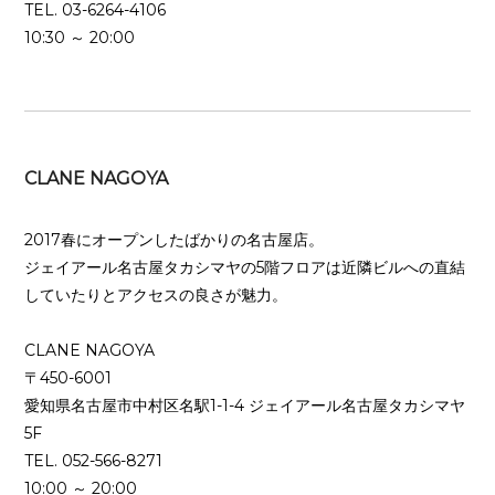
TEL. 03-6264-4106
10:30 ～ 20:00
CLANE NAGOYA
2017春にオープンしたばかりの名古屋店。
ジェイアール名古屋タカシマヤの5階フロアは近隣ビルへの直結
していたりとアクセスの良さが魅力。
CLANE NAGOYA
〒450-6001
愛知県名古屋市中村区名駅1-1-4 ジェイアール名古屋タカシマヤ
5F
TEL. 052-566-8271
10:00 ～ 20:00