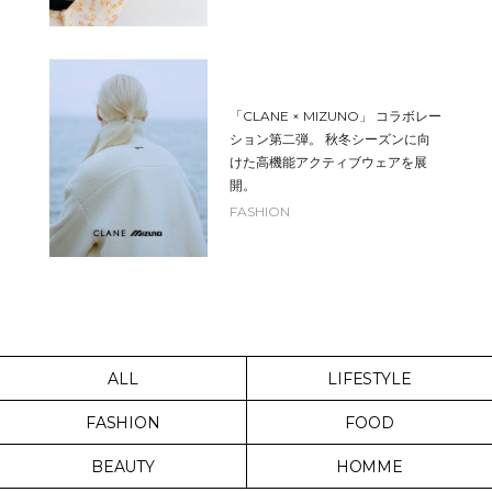
「CLANE × MIZUNO」 コラボレー
ション第二弾。 秋冬シーズンに向
けた高機能アクティブウェアを展
開。
FASHION
ALL
LIFESTYLE
FASHION
FOOD
BEAUTY
HOMME