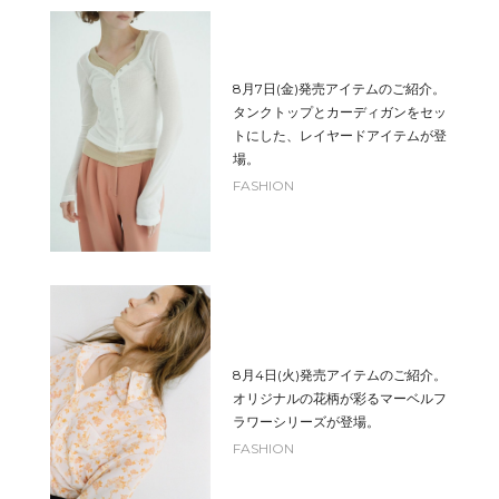
8月7日(金)発売アイテムのご紹介。
タンクトップとカーディガンをセッ
トにした、レイヤードアイテムが登
場。
FASHION
8月4日(火)発売アイテムのご紹介。
オリジナルの花柄が彩るマーベルフ
ラワーシリーズが登場。
FASHION