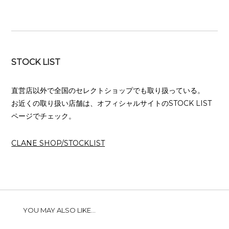
STOCK LIST
直営店以外で全国のセレクトショップでも取り扱っている。
お近くの取り扱い店舗は、オフィシャルサイトのSTOCK LIST
ページでチェック。
CLANE SHOP/STOCKLIST
YOU MAY ALSO LIKE...