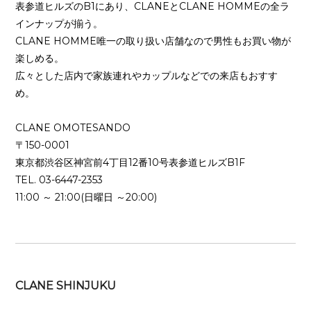
表参道ヒルズのB1にあり、CLANEとCLANE HOMMEの全ラ
インナップが揃う。
CLANE HOMME唯一の取り扱い店舗なので男性もお買い物が
楽しめる。
広々とした店内で家族連れやカップルなどでの来店もおすす
め。
CLANE OMOTESANDO
〒150-0001
東京都渋谷区神宮前4丁目12番10号表参道ヒルズB1F
TEL. 03-6447-2353
11:00 ～ 21:00(日曜日 ～20:00)
CLANE SHINJUKU