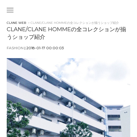
CLANE WEB
> CLANE/CLANE HOMMEの全コレクションが揃うショップ紹介
CLANE/CLANE HOMMEの全コレクションが揃
うショップ紹介
FASHION
| 2018-01-17 00:00:03