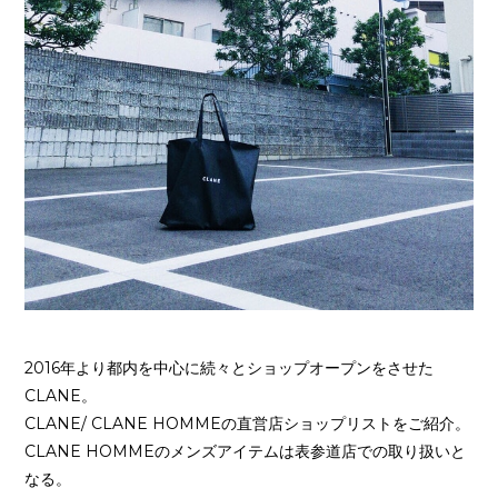
2016年より都内を中心に続々とショップオープンをさせた
CLANE。
CLANE/ CLANE HOMMEの直営店ショップリストをご紹介。
CLANE HOMMEのメンズアイテムは表参道店での取り扱いと
なる。