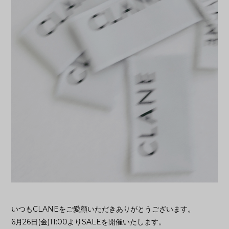
いつもCLANEをご愛顧いただきありがとうございます。
6月26日(金)11:00よりSALEを開催いたします。