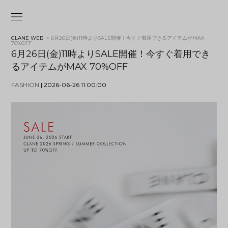
CLANE WEB
> 6月26日(金)11時よりSALE開催！今すぐ着用できるアイテムがMAX
70%OFF
6月26日(金)11時よりSALE開催！今すぐ着用でき
るアイテムがMAX 70%OFF
FASHION
| 2026-06-26 11:00:00