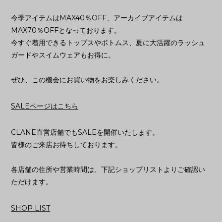
今季アイテムはMAX40％OFF、アーカイブアイテムは
MAX70％OFFとなっております。
今すぐ着用できるトップスやボトムス、夏に大活躍のラッシュ
ガードやスイムウェアもお得に。
ぜひ、この機会にお買い物をお楽しみください。
SALEページはこちら
CLANE直営店舗でもSALEを開催いたします。
皆様のご来店お待ちしております。
各店舗の住所や営業時間は、下記ショップリストよりご確認い
ただけます。
SHOP LIST