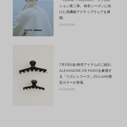
ション第二弾。 秋冬シーズンに向
けた高機能アクティブウェアを展
開。
FASHION
7月31日(金)発売アイテムのご紹介。
ALEXANDRE DE PARISを象徴す
る「リズレシリーズ」のCLANE限
定カラーが登場。
FASHION