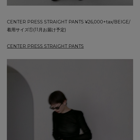
CENTER PRESS STRAIGHT PANTS ¥26,000+tax/BEIGE/
着用サイズ①(11月お届け予定)
CENTER PRESS STRAIGHT PANTS