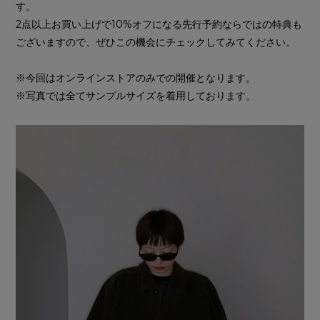
す。
2点以上お買い上げで10%オフになる先行予約ならではの特典も
ございますので、ぜひこの機会にチェックしてみてください。
※今回はオンラインストアのみでの開催となります。
※写真では全てサンプルサイズを着用しております。