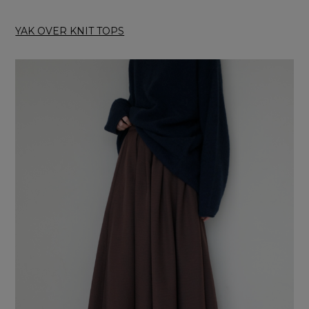
YAK OVER KNIT TOPS