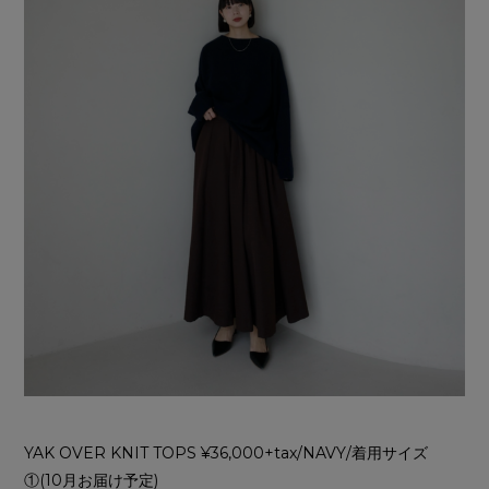
YAK OVER KNIT TOPS ¥36,000+tax/NAVY/着用サイズ
①(10月お届け予定)