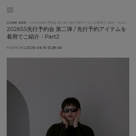
CLANE WEB
> 2026SS先行予約会 第二弾 / 先行予約アイテムを着用でご紹介 - Part2
2026SS先行予約会 第二弾 / 先行予約アイテムを
着用でご紹介 - Part2
FASHION
| 2026-06-19 13:28:46