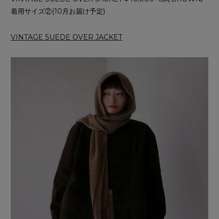
着用サイズ②(10月お届け予定)
VINTAGE SUEDE OVER JACKET