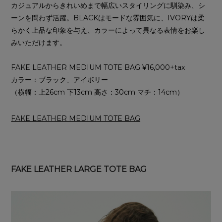
カジュアルからきれいめまで幅広いスタイリングに馴染み、シ
ーンを問わず活躍。BLACKはモードな雰囲気に、IVORYは柔
らかく上品な印象を与え、カラーによって異なる表情をお楽し
みいただけます。
FAKE LEATHER MEDIUM TOTE BAG ¥16,000+tax
カラー：ブラック、アイボリー
（横幅：上26cm 下13cm 高さ：30cm マチ：14cm）
FAKE LEATHER MEDIUM TOTE BAG
FAKE LEATHER LARGE TOTE BAG