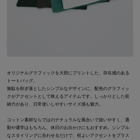
オリジナルグラフィックを大胆にプリントした、存在感のある
トートバッグ。
無駄を削ぎ落としたシンプルなデザインに、配色のグラフィッ
クがアクセントとして映えるアイテムです。しっかりとした収
納力があり、日常使いしやすいサイズ感も魅力。
コットン素材ならではのナチュラルな風合いで扱いやすく、通
勤や通学はもちろん、休日のお出かけにもおすすめ。シンプル
なスタイリングに合わせるだけで、程よいアクセントをプラス