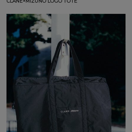
CLANE×MIZUNO LOGO TOTE