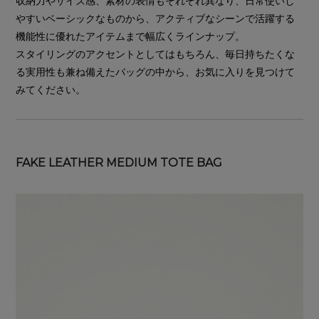
収納力やサイズ感、素材の表情もそれぞれ異なり、日常使いし
やすいベーシックなものから、アクティブなシーンで活躍する
機能性に優れたアイテムまで幅広くラインナップ。
スタイリングのアクセントとしてはもちろん、毎日持ちたくな
る実用性も兼ね備えたバッグの中から、お気に入りを見つけて
みてください。
FAKE LEATHER MEDIUM TOTE BAG