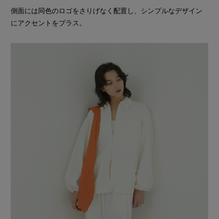
側面には同色のロゴをさりげなく配置し、シンプルなデザイン
にアクセントをプラス。