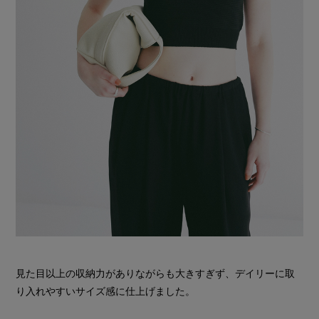
見た目以上の収納力がありながらも大きすぎず、デイリーに取
り入れやすいサイズ感に仕上げました。