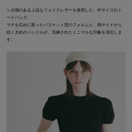
シボ感のある上品なフェイクレザーを使用した、中サイズのト
ートバッグ。
マチを広めに取ったバスケット型のフォルムと、両サイドから
続く太めのハンドルが、洗練されたミニマルな印象を演出しま
す。