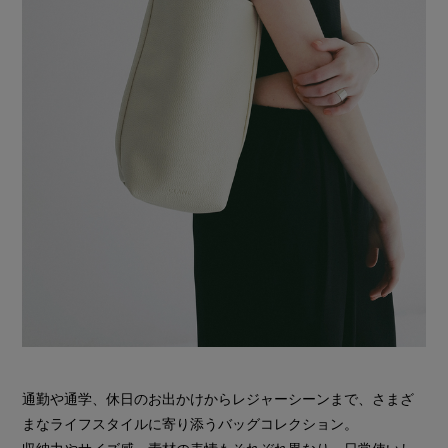
通勤や通学、休日のお出かけからレジャーシーンまで、さまざ
まなライフスタイルに寄り添うバッグコレクション。