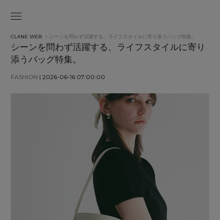
CLANE WEB
> シーンを問わず活躍する、ライフスタイルに寄り添うバッグ特集。
シーンを問わず活躍する、ライフスタイルに寄り
添うバッグ特集。
FASHION
| 2026-06-16 07:00:00