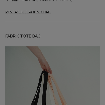
REVERSIBLE ROUND BAG
FABRIC TOTE BAG