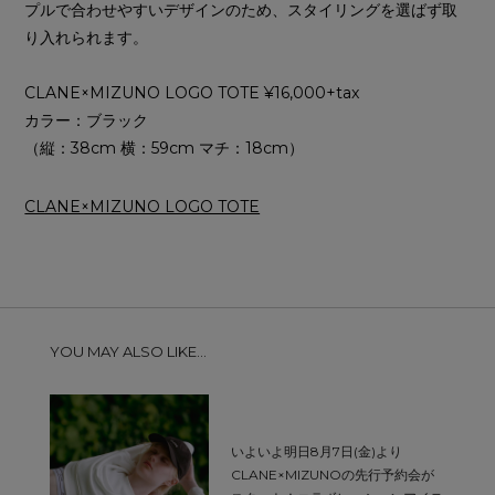
プルで合わせやすいデザインのため、スタイリングを選ばず取
り入れられます。
CLANE×MIZUNO LOGO TOTE ¥16,000+tax
カラー：ブラック
（縦：38cm 横：59cm マチ：18cm）
CLANE×MIZUNO LOGO TOTE
YOU MAY ALSO LIKE...
いよいよ明日8月7日(金)より
CLANE×MIZUNOの先行予約会が