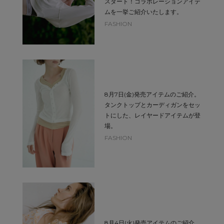
スタート！コラボレーションアイテ
ムを一挙ご紹介いたします。
FASHION
8月7日(金)発売アイテムのご紹介。
タンクトップとカーディガンをセッ
トにした、レイヤードアイテムが登
場。
FASHION
8月4日(火)発売アイテムのご紹介。