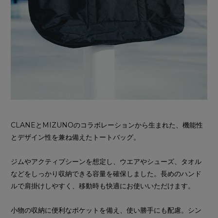
CLANEとMIZUNOのコラボレーションから生まれた、機能性
とデザイン性を兼ね備えたトートバッグ。
ジムやアクティブシーンを想定し、ウエアやシューズ、タオル
などをしっかり収納できる容量を確保しました。長めのハンド
ルで肩掛けしやすく、移動時も快適にお使いいただけます。
小物の収納に便利なポケットを備え、使い勝手にも配慮。シン