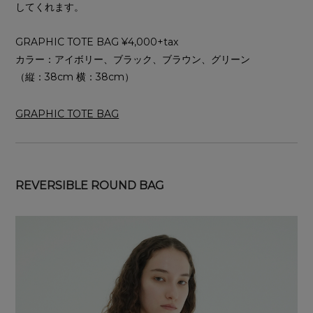
してくれます。
GRAPHIC TOTE BAG ¥4,000+tax
カラー：アイボリー、ブラック、ブラウン、グリーン
（縦：38cm 横：38cm）
GRAPHIC TOTE BAG
REVERSIBLE ROUND BAG