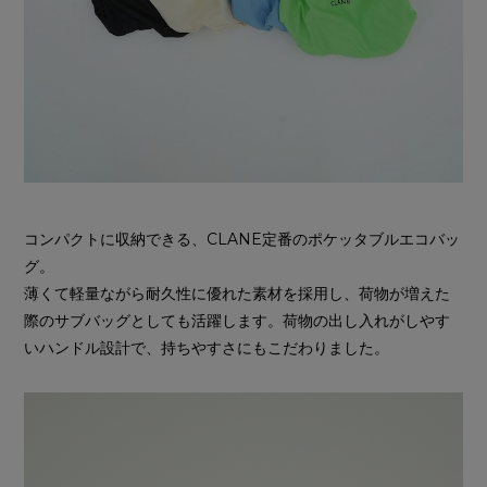
コンパクトに収納できる、CLANE定番のポケッタブルエコバッ
グ。
薄くて軽量ながら耐久性に優れた素材を採用し、荷物が増えた
際のサブバッグとしても活躍します。荷物の出し入れがしやす
いハンドル設計で、持ちやすさにもこだわりました。