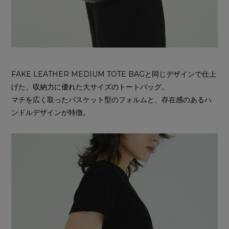
FAKE LEATHER MEDIUM TOTE BAGと同じデザインで仕上
げた、収納力に優れた大サイズのトートバッグ。
マチを広く取ったバスケット型のフォルムと、存在感のあるハ
ンドルデザインが特徴。